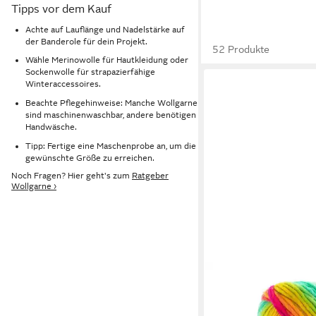
Tipps vor dem Kauf
Achte auf Lauflänge und Nadelstärke auf
der Banderole für dein Projekt.
52 Produkte
Wähle Merinowolle für Hautkleidung oder
Sockenwolle für strapazierfähige
Winteraccessoires.
Beachte Pflegehinweise: Manche Wollgarne
sind maschinenwaschbar, andere benötigen
Handwäsche.
Tipp: Fertige eine Maschenprobe an, um die
gewünschte Größe zu erreichen.
Noch Fragen? Hier geht's zum
Ratgeber
Wollgarne ›