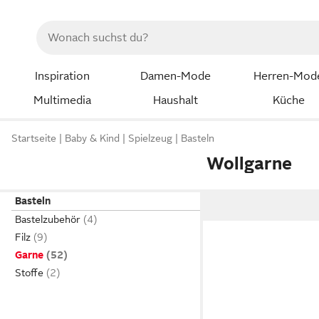
Inspiration
Damen-Mode
Herren-Mod
Multimedia
Haushalt
Küche
Startseite
Baby & Kind
Spielzeug
Basteln
Wollgarne
Basteln
Bastelzubehör
Filz
Garne
Stoffe