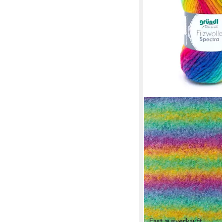
Fast ausverkauft