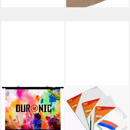
lieferbar - in 2-3 Werktagen bei dir