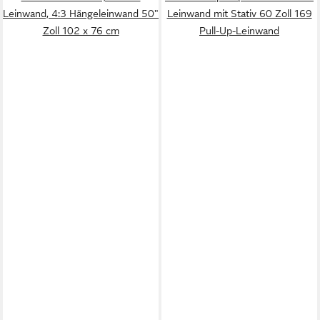
Leinwand, 4:3 Hängeleinwand 50"
Leinwand mit Stativ 60 Zoll 169
Zoll 102 x 76 cm
Pull-Up-Leinwand