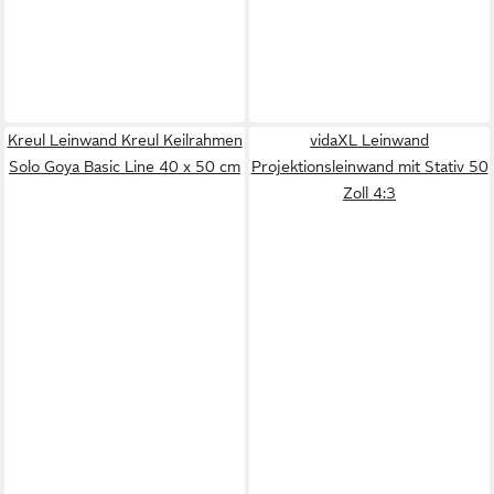
Kreul Leinwand Kreul Keilrahmen
vidaXL Leinwand
Solo Goya Basic Line 40 x 50 cm
Projektionsleinwand mit Stativ 50
Zoll 4:3