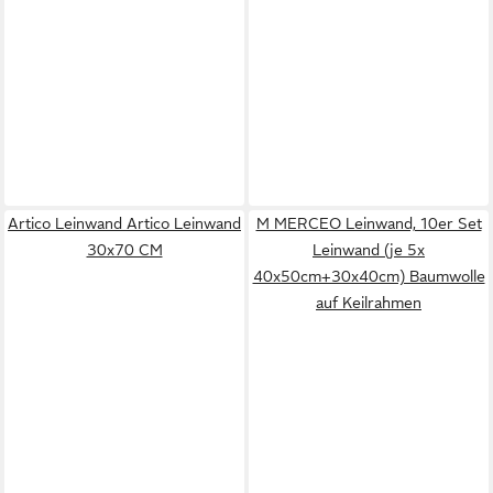
Artico Leinwand Artico Leinwand
M MERCEO Leinwand, 10er Set
30x70 CM
Leinwand (je 5x
40x50cm+30x40cm) Baumwolle
auf Keilrahmen