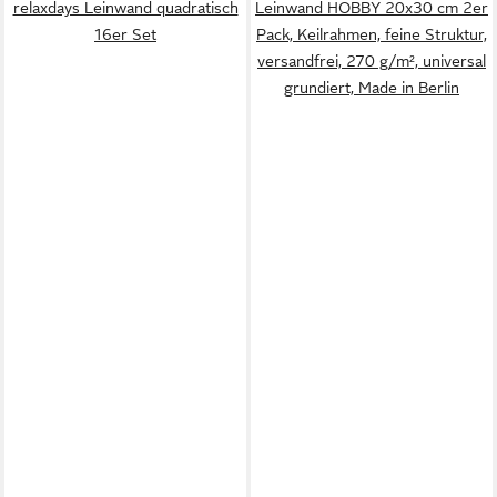
relaxdays Leinwand quadratisch
Leinwand HOBBY 20x30 cm 2er
16er Set
Pack, Keilrahmen, feine Struktur,
versandfrei, 270 g/m², universal
grundiert, Made in Berlin