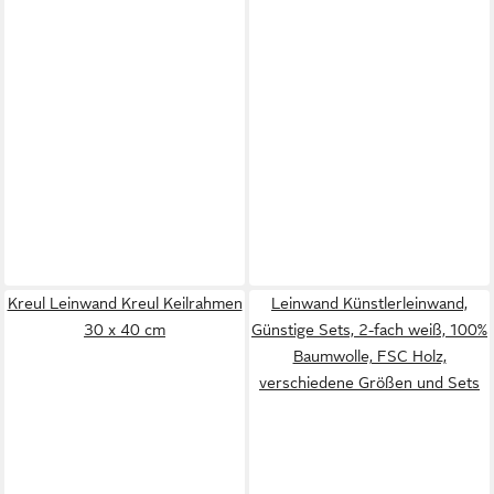
Kreul Leinwand Kreul Keilrahmen
Leinwand Künstlerleinwand,
30 x 40 cm
Günstige Sets, 2-fach weiß, 100%
Baumwolle, FSC Holz,
verschiedene Größen und Sets