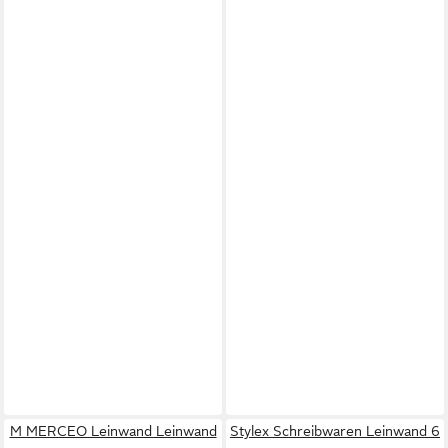
M MERCEO Leinwand Leinwand
Stylex Schreibwaren Leinwand 6