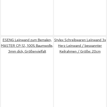
ESENG Leinwand zum Bemalen,
Stylex Schreibwaren Leinwand 3x
MASTER CP-12, 100% Baumwolle,
Herz Leinwand / bespannter
3mm dick, Größenvielfalt
Keilrahmen / Größe: 20cm