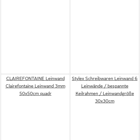
CLAIREFONTAINE Leinwand
Stylex Schreibwaren Leinwand 6
Clairefontaine Leinwand 3mm
Leinwände / bespannte
50x50cm quadr
Keilrahmen / Leinwandgröße
30x30cm