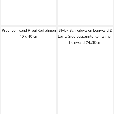
Kreul Leinwand Kreul Keilrahmen
Stylex Schreibwaren Leinwand 2
40 x 40 cm
Leinwände bespannte Keilrahmen
Leinwand 24x30cm