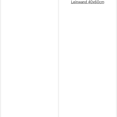
Leinwand 40x60cm