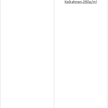
Keilrahmen,280g/m)