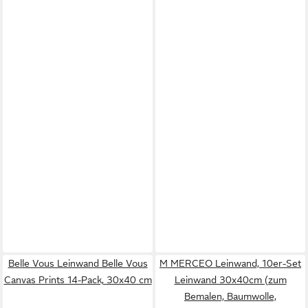
Belle Vous Leinwand Belle Vous
M MERCEO Leinwand, 10er-Set
Canvas Prints 14-Pack, 30x40 cm
Leinwand 30x40cm (zum
Bemalen, Baumwolle,