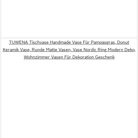
TUWENA Tischvase Handmade Vase Für Pampasgras, Donut
Keramik Vase, Runde Matte Vasen, Vase Nordic Ring Modern Deko,
Wohnzimmer Vasen Für Dekoration Geschenk