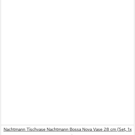
Nachtmann Tischvase Nachtmann Bossa Nova Vase 28 cm (Set, 1x