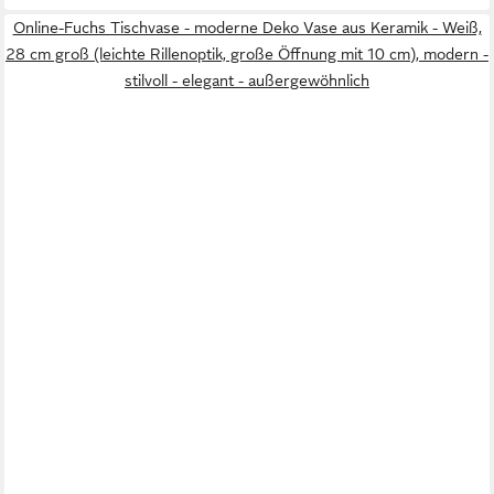
Online-Fuchs Tischvase - moderne Deko Vase aus Keramik - Weiß,
28 cm groß (leichte Rillenoptik, große Öffnung mit 10 cm), modern -
stilvoll - elegant - außergewöhnlich