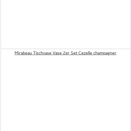
Mirabeau Tischvase Vase 2er Set Cezelle champagner