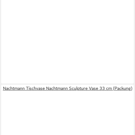
Nachtmann Tischvase Nachtmann Sculpture Vase 33 cm (Packung)