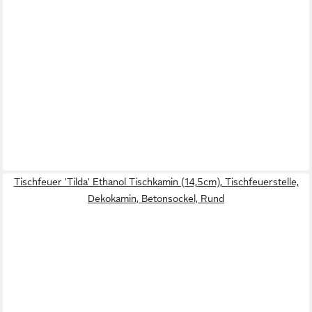
Tischfeuer 'Tilda' Ethanol Tischkamin (14,5cm), Tischfeuerstelle,
Dekokamin, Betonsockel, Rund