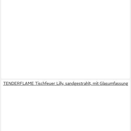
TENDERFLAME Tischfeuer Lilly, sandgestrahlt, mit Glasumfassung