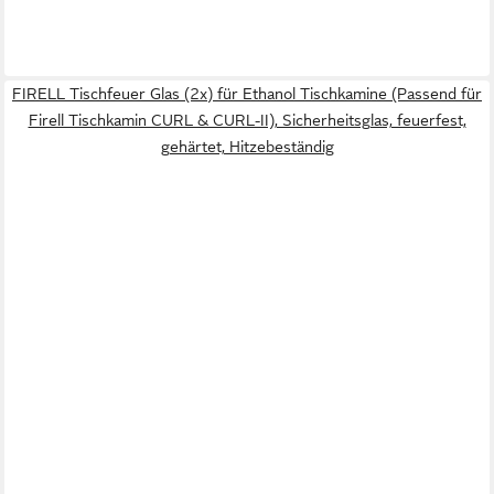
FIRELL Tischfeuer Glas (2x) für Ethanol Tischkamine (Passend für
Firell Tischkamin CURL & CURL-II), Sicherheitsglas, feuerfest,
gehärtet, Hitzebeständig