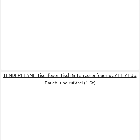
TENDERFLAME Tischfeuer Tisch & Terrassenfeuer »CAFE ALU«,
Rauch- und rußfrei (1-St)