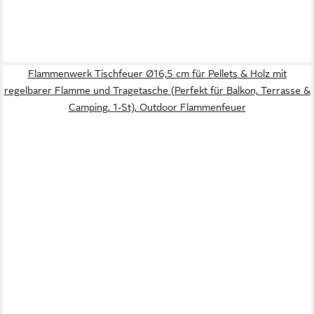
Flammenwerk Tischfeuer Ø16,5 cm für Pellets & Holz mit
regelbarer Flamme und Tragetasche (Perfekt für Balkon, Terrasse &
Camping, 1-St), Outdoor Flammenfeuer