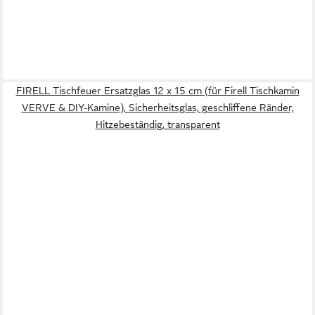
FIRELL Tischfeuer Ersatzglas 12 x 15 cm (für Firell Tischkamin
VERVE & DIY-Kamine), Sicherheitsglas, geschliffene Ränder,
Hitzebeständig, transparent