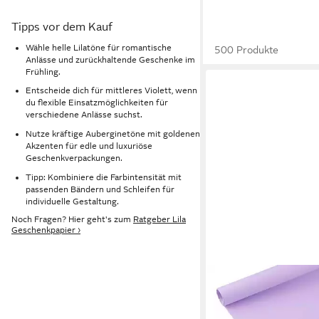
Tipps vor dem Kauf
Wähle helle Lilatöne für romantische
500 Produkte
Anlässe und zurückhaltende Geschenke im
Frühling.
Entscheide dich für mittleres Violett, wenn
du flexible Einsatzmöglichkeiten für
verschiedene Anlässe suchst.
Nutze kräftige Auberginetöne mit goldenen
Akzenten für edle und luxuriöse
Geschenkverpackungen.
Tipp: Kombiniere die Farbintensität mit
passenden Bändern und Schleifen für
individuelle Gestaltung.
Noch Fragen? Hier geht's zum
Ratgeber Lila
Geschenkpapier ›