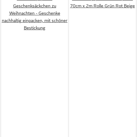
Geschenksäckchen zu
70cm x 2m Rolle Grün Rot Beige
Weihnachten - Geschenke
nachhaltig einpacken, mit schöner
Bestickung