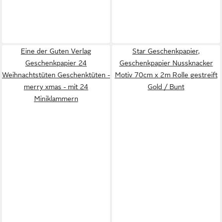
Eine der Guten Verlag
Star Geschenkpapier,
Geschenkpapier 24
Geschenkpapier Nussknacker
Weihnachtstüten Geschenktüten -
Motiv 70cm x 2m Rolle gestreift
merry xmas - mit 24
Gold / Bunt
Miniklammern