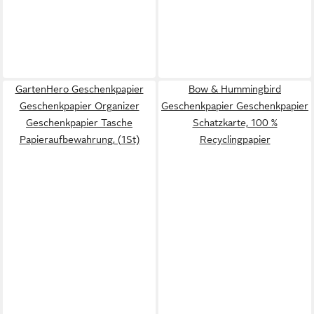
GartenHero Geschenkpapier
Bow & Hummingbird
Geschenkpapier Organizer
Geschenkpapier Geschenkpapier
Geschenkpapier Tasche
Schatzkarte, 100 %
Papieraufbewahrung, (1St)
Recyclingpapier