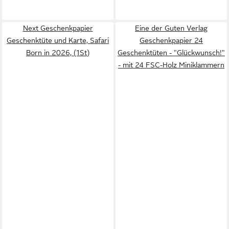
Next Geschenkpapier
Eine der Guten Verlag
Geschenktüte und Karte, Safari
Geschenkpapier 24
Born in 2026, (1St)
Geschenktüten - "Glückwunsch!"
- mit 24 FSC-Holz Miniklammern