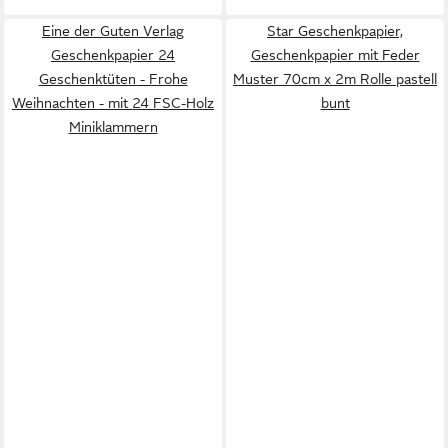
Eine der Guten Verlag
Star Geschenkpapier,
Geschenkpapier 24
Geschenkpapier mit Feder
Geschenktüten - Frohe
Muster 70cm x 2m Rolle pastell
Weihnachten - mit 24 FSC-Holz
bunt
Miniklammern