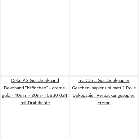
Deko AS Geschenkband
maDDma Geschenkpapier
Dekoband "Krönchen" - creme-
Geschenkpapier uni matt 1 Rolle
gold - 40mm - 20m - 10880 024,
Dekopapier Verpackungspapier,
mit Drahtkante
creme