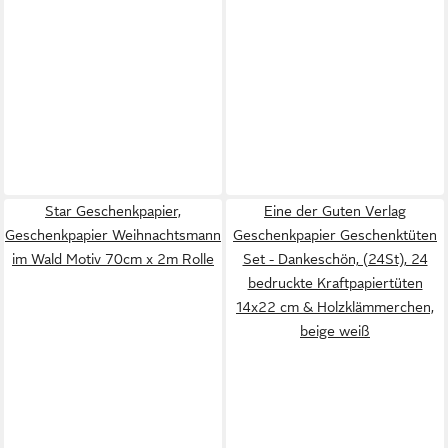
Star Geschenkpapier,
Eine der Guten Verlag
Geschenkpapier Weihnachtsmann
Geschenkpapier Geschenktüten
im Wald Motiv 70cm x 2m Rolle
Set - Dankeschön, (24St), 24
bedruckte Kraftpapiertüten
14x22 cm & Holzklämmerchen,
beige weiß