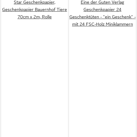
Star Geschenkpapier,
Eine der Guten Verlag
Geschenkpapier Bauernhof Tiere
Geschenkpapier 24
70cm x 2m, Rolle
Geschenktüten - "ein Geschenk" -
mit 24 FSC-Holz Miniklammern