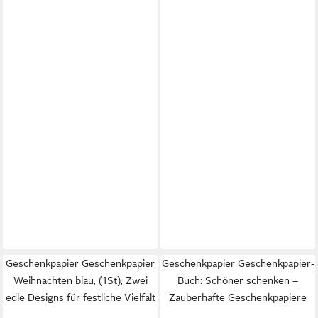
Geschenkpapier Geschenkpapier
Geschenkpapier Geschenkpapier-
Weihnachten blau, (1St), Zwei
Buch: Schöner schenken –
edle Designs für festliche Vielfalt
Zauberhafte Geschenkpapiere