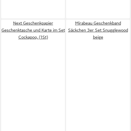
Next Geschenkpapier
Mirabeau Geschenkband
Geschenktasche und Karte im Set
Säckchen 3er Set Snugglewood
Cockapoo, (1St)
beige