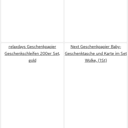
relaxdays Geschenkpapier
Next Geschenkpapier Baby-
Geschenkschleifen 200er Set,
Geschenktasche und Karte im Set
gold
Wolke, (1St)