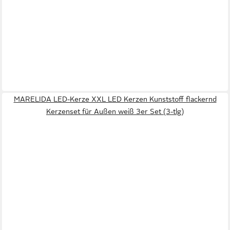
MARELIDA LED-Kerze XXL LED Kerzen Kunststoff flackernd
Kerzenset für Außen weiß 3er Set (3-tlg)