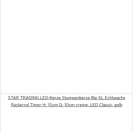
STAR TRADING LED-Kerze Stumpenkerze Big XL Echtwachs
flackernd Timer H: 15cm D: 10cm creme, LED Classic, gelb