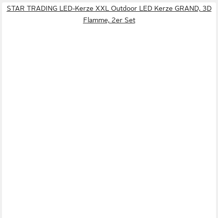
STAR TRADING LED-Kerze XXL Outdoor LED Kerze GRAND, 3D
Flamme, 2er Set