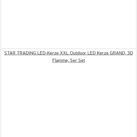
STAR TRADING LED-Kerze XXL Outdoor LED Kerze GRAND, 3D
Flamme, 5er Set