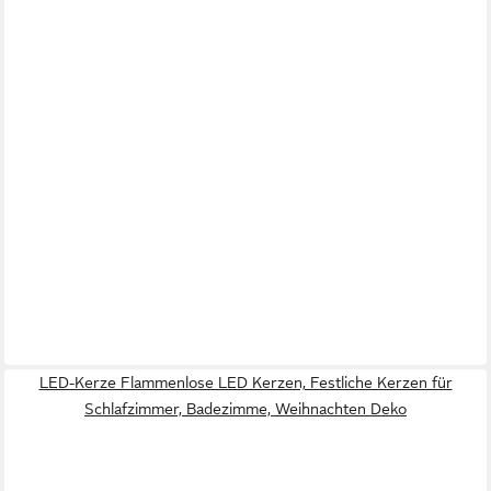
LED-Kerze Flammenlose LED Kerzen, Festliche Kerzen für
Schlafzimmer, Badezimme, Weihnachten Deko