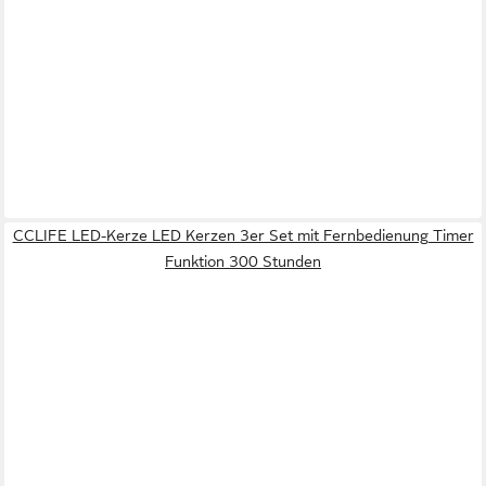
CCLIFE LED-Kerze LED Kerzen 3er Set mit Fernbedienung Timer
Funktion 300 Stunden