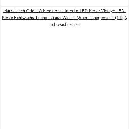
Marrakesch Orient & Mediterran Interior LED-Kerze Vintage LED-
Kerze Echtwachs Tischdeko aus Wachs 7,5 cm handgemacht (1-tlg),
Echtwachskerze