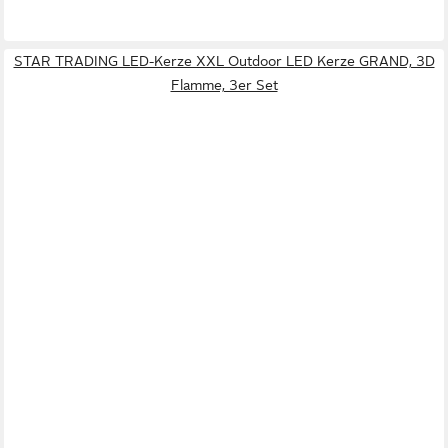
STAR TRADING LED-Kerze XXL Outdoor LED Kerze GRAND, 3D
Flamme, 3er Set