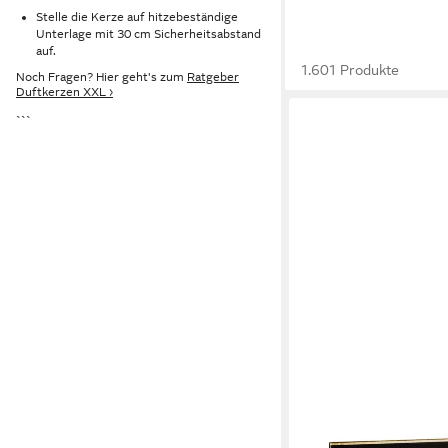
Stelle die Kerze auf hitzebeständige
Unterlage mit 30 cm Sicherheitsabstand
auf.
1.601 Produkte
Noch Fragen? Hier geht's zum
Ratgeber
Duftkerzen XXL ›
```