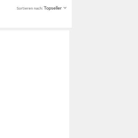
Topseller
Sortieren nach: