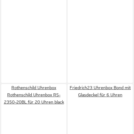
Rothenschild Uhrenbox
Friedrich23 Uhrenbox Bond mit
Rothenschild Uhrenbox RS-
Glasdeckel für 6 Uhren
2350-20BL für 20 Uhren black