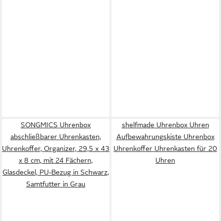
SONGMICS Uhrenbox
shelfmade Uhrenbox Uhren
abschließbarer Uhrenkasten,
Aufbewahrungskiste Uhrenbox
Uhrenkoffer, Organizer, 29,5 x 43
Uhrenkoffer Uhrenkasten für 20
x 8 cm, mit 24 Fächern,
Uhren
Glasdeckel, PU-Bezug in Schwarz,
Samtfutter in Grau