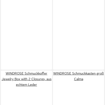
WINDROSE Schmuckkoffer
WINDROSE Schmuckkasten groß
Jewelry Box with 2 Closures, aus
Calma
echtem Leder