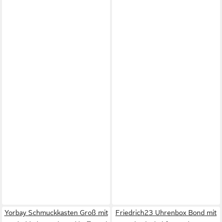
Yorbay Schmuckkasten Groß mit
Friedrich23 Uhrenbox Bond mit