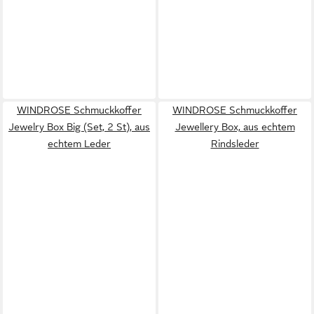
WINDROSE Schmuckkoffer
WINDROSE Schmuckkoffer
Jewelry Box Big (Set, 2 St), aus
Jewellery Box, aus echtem
echtem Leder
Rindsleder