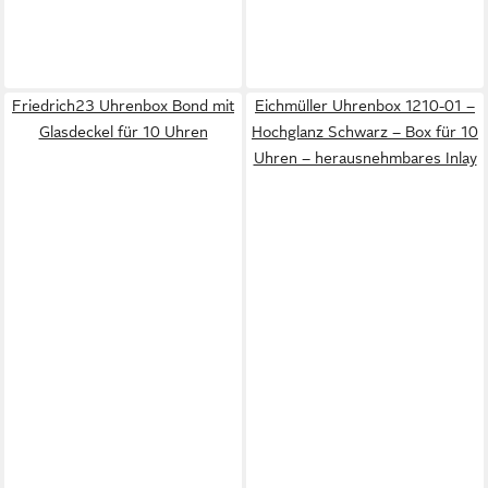
Friedrich23 Uhrenbox Bond mit
Eichmüller Uhrenbox 1210-01 –
Glasdeckel für 10 Uhren
Hochglanz Schwarz – Box für 10
Uhren – herausnehmbares Inlay