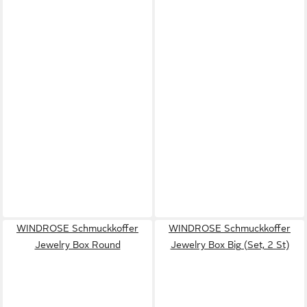
WINDROSE Schmuckkoffer
WINDROSE Schmuckkoffer
Jewelry Box Round
Jewelry Box Big (Set, 2 St)