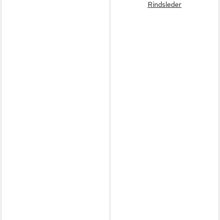
Rindsleder