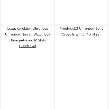
LuxusKollektion Uhrenbox
Friedrich23 Uhrenbox Bond
Uhrenbox Herren Watch Box
Cross Grain für 10 Uhren
Uhrengehäuse 12 Slots
Glasdeckel