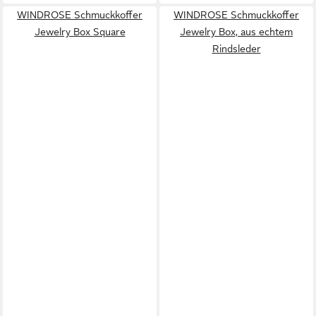
WINDROSE Schmuckkoffer
WINDROSE Schmuckkoffer
Jewelry Box Square
Jewelry Box, aus echtem
Rindsleder