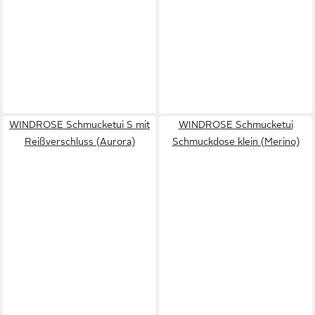
WINDROSE Schmucketui S mit
WINDROSE Schmucketui
Reißverschluss (Aurora)
Schmuckdose klein (Merino)