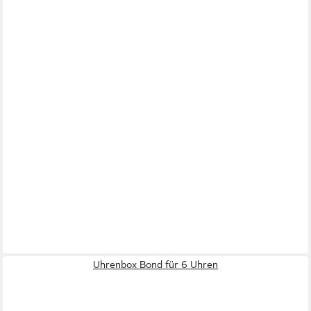
Uhrenbox Bond für 6 Uhren