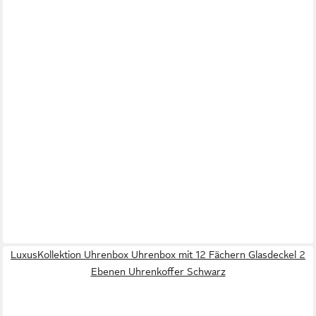
LuxusKollektion Uhrenbox Uhrenbox mit 12 Fächern Glasdeckel 2
Ebenen Uhrenkoffer Schwarz