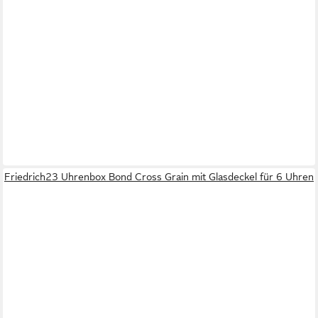
Friedrich23 Uhrenbox Bond Cross Grain mit Glasdeckel für 6 Uhren