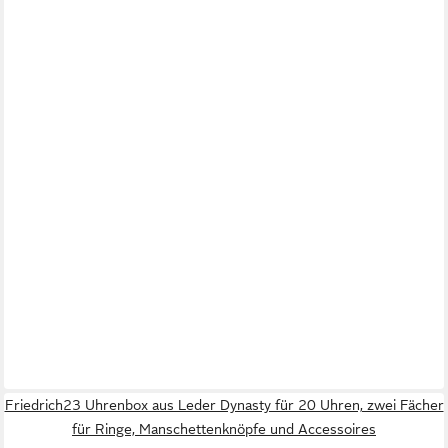
Friedrich23 Uhrenbox aus Leder Dynasty für 20 Uhren, zwei Fächer
für Ringe, Manschettenknöpfe und Accessoires