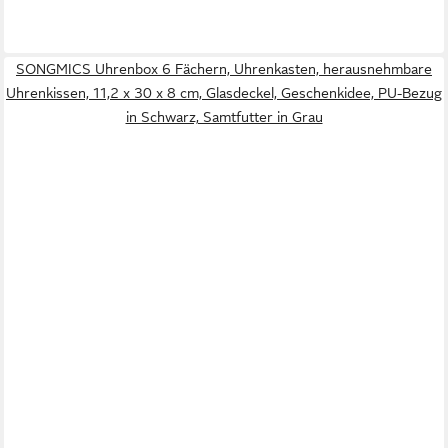
SONGMICS Uhrenbox 6 Fächern, Uhrenkasten, herausnehmbare
Uhrenkissen, 11,2 x 30 x 8 cm, Glasdeckel, Geschenkidee, PU-Bezug
in Schwarz, Samtfutter in Grau