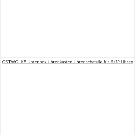
OSTWOLKE Uhrenbox Uhrenkasten Uhrenschatulle für 6/12 Uhren