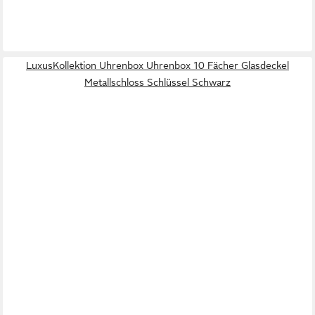
LuxusKollektion Uhrenbox Uhrenbox 10 Fächer Glasdeckel
Metallschloss Schlüssel Schwarz