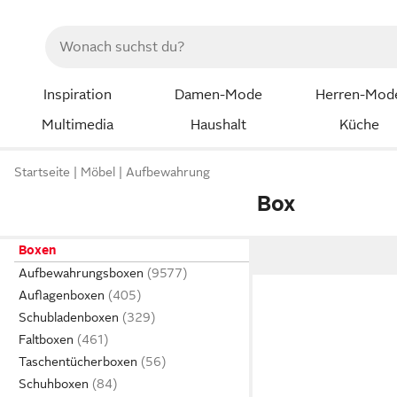
Inspiration
Damen-Mode
Herren-Mod
Multimedia
Haushalt
Küche
Startseite
Möbel
Aufbewahrung
Box
Boxen
Aufbewahrungsboxen
Auflagenboxen
Schubladenboxen
Faltboxen
Taschentücherboxen
Schuhboxen