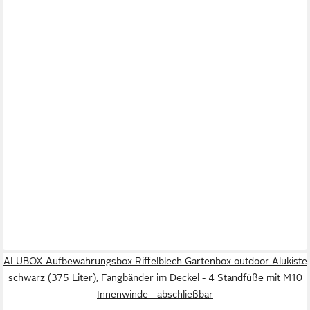
ALUBOX Aufbewahrungsbox Riffelblech Gartenbox outdoor Alukiste
schwarz (375 Liter), Fangbänder im Deckel - 4 Standfüße mit M10
Innenwinde - abschließbar