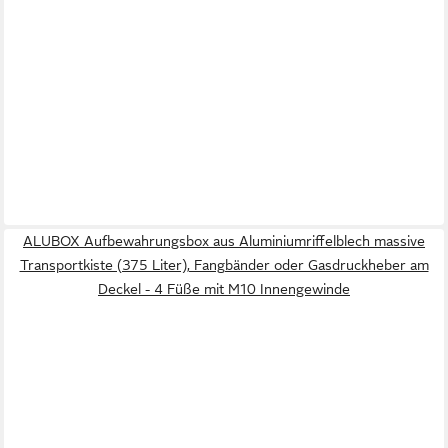
ALUBOX Aufbewahrungsbox aus Aluminiumriffelblech massive
Transportkiste (375 Liter), Fangbänder oder Gasdruckheber am
Deckel - 4 Füße mit M10 Innengewinde