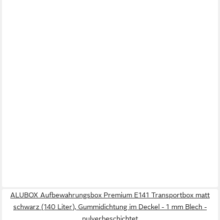
ALUBOX Aufbewahrungsbox Premium E141 Transportbox matt
schwarz (140 Liter), Gummidichtung im Deckel - 1 mm Blech -
pulverbeschichtet