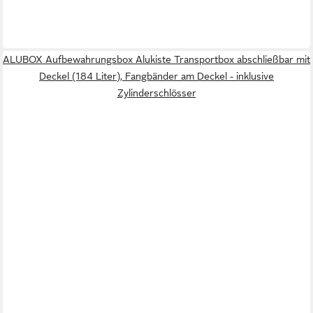
ALUBOX Aufbewahrungsbox Alukiste Transportbox abschließbar mit
Deckel (184 Liter), Fangbänder am Deckel - inklusive
Zylinderschlösser