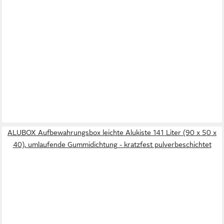
ALUBOX Aufbewahrungsbox leichte Alukiste 141 Liter (90 x 50 x
40), umlaufende Gummidichtung - kratzfest pulverbeschichtet