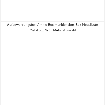
Aufbewahrungsbox Ammo Box Munitionsbox Box Metallkiste
Metallbox Grün Metall Auswahl