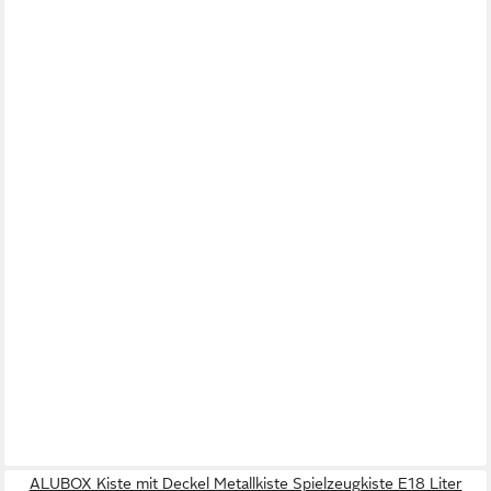
ALUBOX Kiste mit Deckel Metallkiste Spielzeugkiste E18 Liter