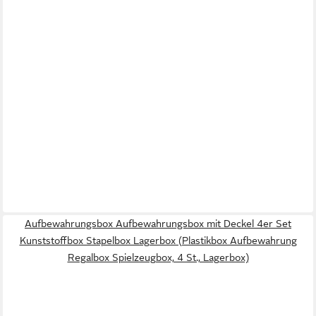
Aufbewahrungsbox Aufbewahrungsbox mit Deckel 4er Set
Kunststoffbox Stapelbox Lagerbox (Plastikbox Aufbewahrung
Regalbox Spielzeugbox, 4 St., Lagerbox)