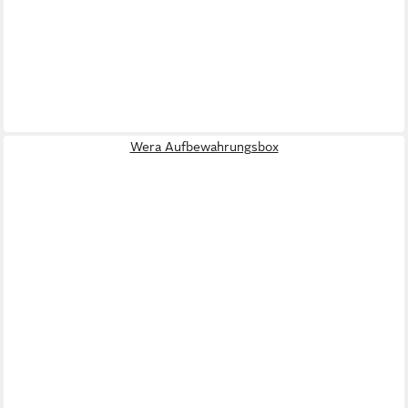
Wera Aufbewahrungsbox