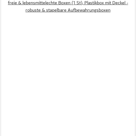
freie & lebensmittelechte Boxen (1 St), Plastikbox mit Deckel -
robuste & stapelbare Aufbewahrungsboxen