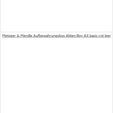
Metzger & Mendle Aufbewahrungsbox Akten-Boy A4 basic-rot leer