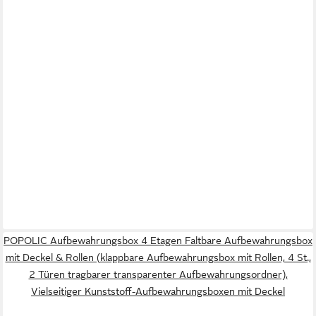
POPOLIC Aufbewahrungsbox 4 Etagen Faltbare Aufbewahrungsbox
mit Deckel & Rollen (klappbare Aufbewahrungsbox mit Rollen, 4 St.,
2 Türen tragbarer transparenter Aufbewahrungsordner),
Vielseitiger Kunststoff-Aufbewahrungsboxen mit Deckel