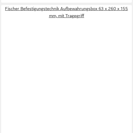
Fischer Befestigungstechnik Aufbewahrungsbox 63 x 260 x 155
mm, mit Tragegriff