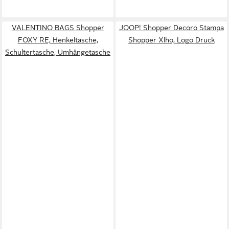
VALENTINO BAGS Shopper
JOOP! Shopper Decoro Stampa
FOXY RE, Henkeltasche,
Shopper Xlho, Logo Druck
Schultertasche, Umhängetasche