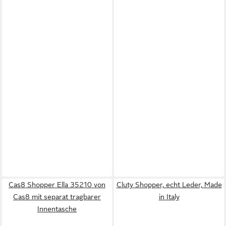
Cas8 Shopper Ella 35210 von
Cluty Shopper, echt Leder, Made
Cas8 mit separat tragbarer
in Italy
Innentasche