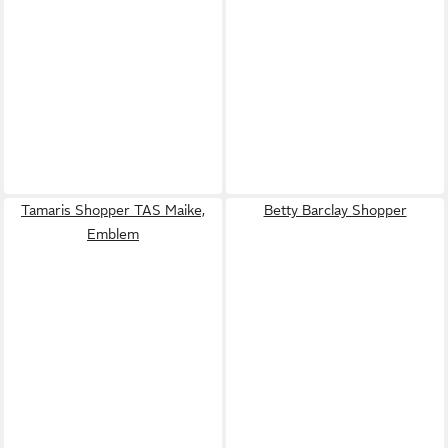
Tamaris Shopper TAS Maike,
Betty Barclay Shopper
Emblem