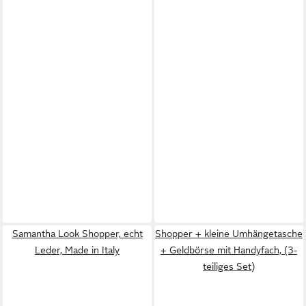
Samantha Look Shopper, echt
Shopper + kleine Umhängetasche
Leder, Made in Italy
+ Geldbörse mit Handyfach, (3-
teiliges Set)