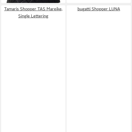
Tamaris Shopper TAS Mareike,
bugatti Shopper LUNA
Single Lettering