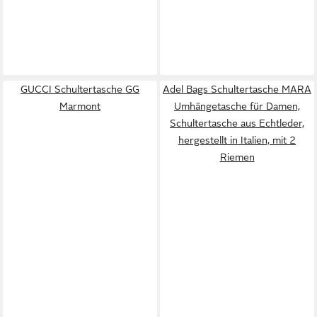
GUCCI Schultertasche GG
Adel Bags Schultertasche MARA
Marmont
Umhängetasche für Damen,
Schultertasche aus Echtleder,
hergestellt in Italien, mit 2
Riemen