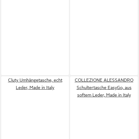
Cluty Umhängetasche, echt
COLLEZIONE ALESSANDRO
Leder, Made in Italy
Schultertasche EasyGo, aus
softem Leder, Made in Italy