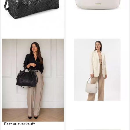
Fast ausverkauft