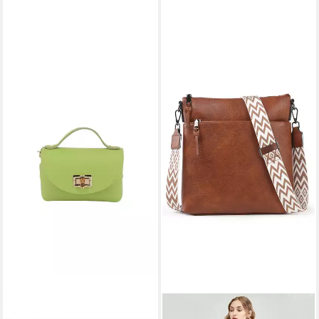
BRISE TASCHE