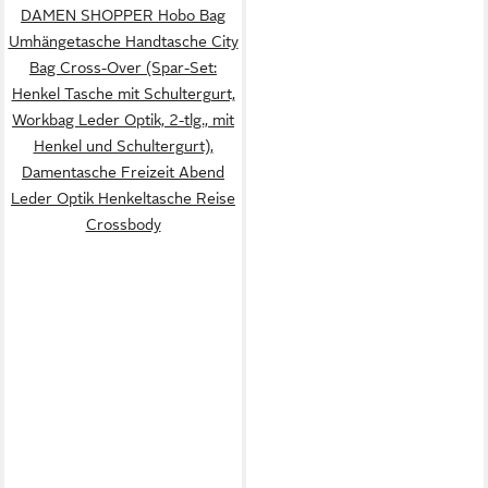
DAMEN SHOPPER Hobo Bag
Umhängetasche Handtasche City
Bag Cross-Over (Spar-Set:
Henkel Tasche mit Schultergurt,
Workbag Leder Optik, 2-tlg., mit
Henkel und Schultergurt),
Damentasche Freizeit Abend
Leder Optik Henkeltasche Reise
Crossbody