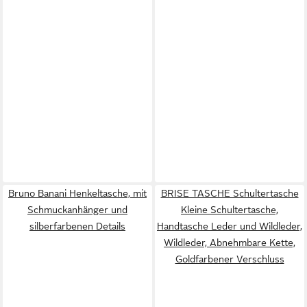
Bruno Banani Henkeltasche, mit
BRISE TASCHE Schultertasche
Schmuckanhänger und
Kleine Schultertasche,
silberfarbenen Details
Handtasche Leder und Wildleder,
Wildleder, Abnehmbare Kette,
Goldfarbener Verschluss