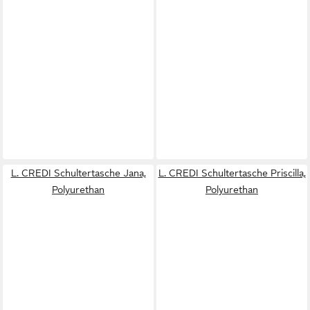
L. CREDI Schultertasche Jana,
L. CREDI Schultertasche Priscilla,
Polyurethan
Polyurethan