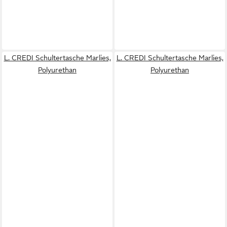
L. CREDI Schultertasche Marlies,
L. CREDI Schultertasche Marlies,
Polyurethan
Polyurethan