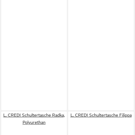
L. CREDI Schultertasche Radka,
L. CREDI Schultertasche Filippa
Polyurethan