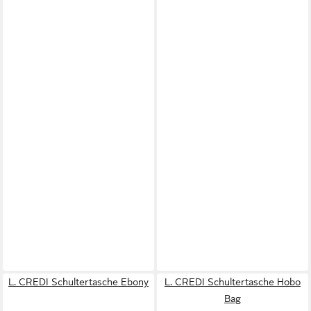
L. CREDI Schultertasche Ebony
L. CREDI Schultertasche Hobo
Bag