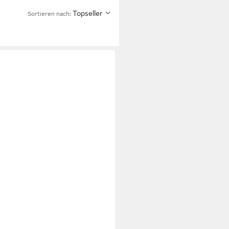
Topseller
Sortieren nach: