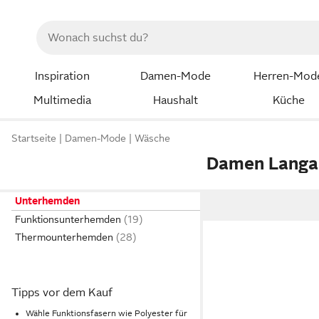
Inspiration
Damen-Mode
Herren-Mod
Multimedia
Haushalt
Küche
Startseite
Damen-Mode
Wäsche
Damen Langa
Unterhemden
Funktionsunterhemden
Thermounterhemden
Tipps vor dem Kauf
Wähle Funktionsfasern wie Polyester für