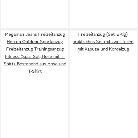
Megaman Jeans Freizeitanzug
Freizeitanzug (Set, 2-tlg),
Herren Outdoor Sportanzug
praktisches Set mit zwei Teilen,
Freizeitanzug Trainingsanzug
mit Kapuze und Kordelzug
Fitness (Spar-Set, Hose mit T-
Shirt), Bestehend aus Hose und
T-Shirt