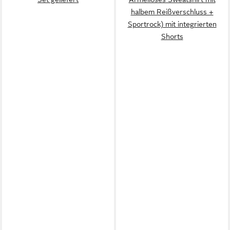
halbem Reißverschluss +
Sportrock) mit integrierten
Shorts