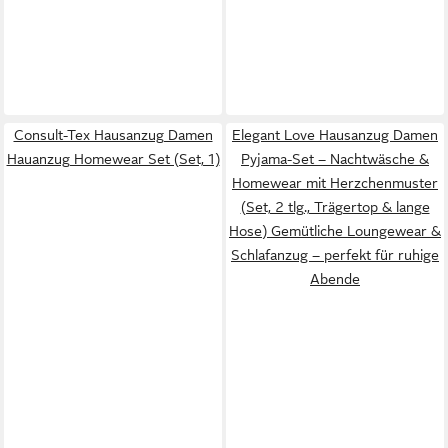
Consult-Tex Hausanzug Damen
Elegant Love Hausanzug Damen
Hauanzug Homewear Set (Set, 1)
Pyjama-Set – Nachtwäsche &
Homewear mit Herzchenmuster
(Set, 2 tlg., Trägertop & lange
Hose) Gemütliche Loungewear &
Schlafanzug – perfekt für ruhige
Abende