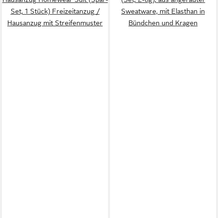
Set, 1 Stück) Freizeitanzug /
Sweatware, mit Elasthan in
Hausanzug mit Streifenmuster
Bündchen und Kragen