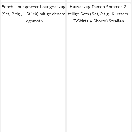
Bench. Loungewear Loungeanzug
Hausanzug Damen Sommer-2-
(Set, 2 tlg., 1 Stück) mit goldenem
teilige Sets (Set, 2 tlg., Kurzarm-
Logomotiv
T-Shirts + Shorts) Streifen