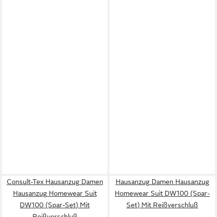
Consult-Tex Hausanzug Damen
Hausanzug Damen Hausanzug
Hausanzug Homewear Suit
Homewear Suit DW100 (Spar-
DW100 (Spar-Set) Mit
Set) Mit Reißverschluß
Reißverschluß