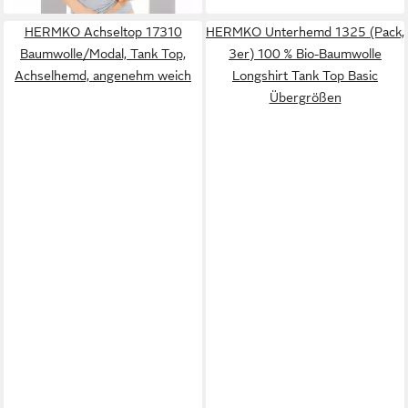
HERMKO Achseltop 17310
HERMKO Unterhemd 1325 (Pack,
Baumwolle/Modal, Tank Top,
3er) 100 % Bio-Baumwolle
Achselhemd, angenehm weich
Longshirt Tank Top Basic
Übergrößen