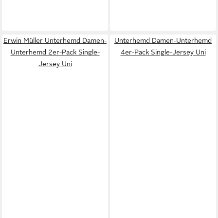
Erwin Müller Unterhemd Damen-
Unterhemd Damen-Unterhemd
Unterhemd 2er-Pack Single-
4er-Pack Single-Jersey Uni
Jersey Uni