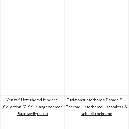
Yenita® Unterhemd Modern-
Funktionsunterhemd Damen Ski-
Collection (2-St) in angenehmer
Thermo Unterhemd - seamless &
Baumwollqualität
schnelltrocknend