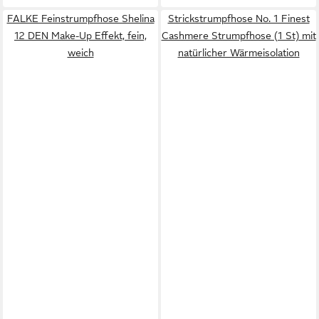
FALKE Feinstrumpfhose Shelina
Strickstrumpfhose No. 1 Finest
12 DEN Make-Up Effekt, fein,
Cashmere Strumpfhose (1 St) mit
weich
natürlicher Wärmeisolation