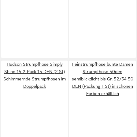
Hudson Strumpfhose Simply
Feinstrumpfhose bunte Damen
Shine 15 2-Pack 15 DEN (2 St)
Strumpfhose 50den
Schimmernde Strumpfhosen im
semiblickdicht bis Gr. 52/54 50
Doppelpack
DEN (Packung 1 St) in schönen
Farben erhältlich