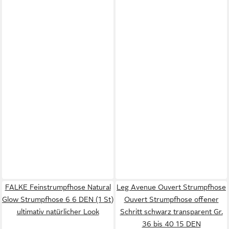
FALKE Feinstrumpfhose Natural
Leg Avenue Ouvert Strumpfhose
Glow Strumpfhose 6 6 DEN (1 St)
Ouvert Strumpfhose offener
ultimativ natürlicher Look
Schritt schwarz transparent Gr.
36 bis 40 15 DEN