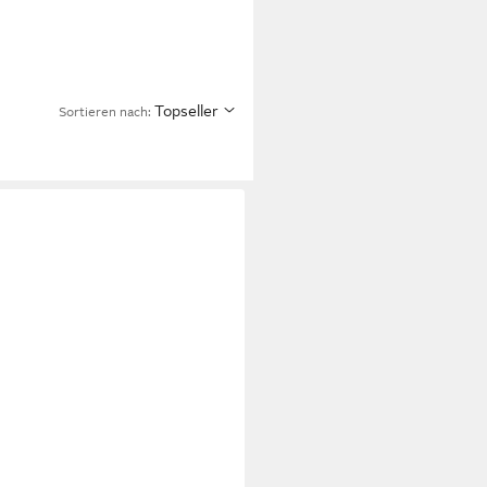
Topseller
Sortieren nach: