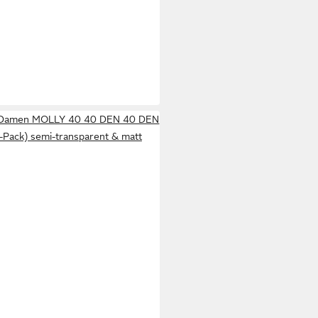
 Damen MOLLY 40 40 DEN 40 DEN
r-Pack) semi-transparent & matt