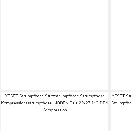
YESET Strumpfhose Stützstrumpfhose Strumpfhose
YESET St
Kompressionsstrumpfhose 140DEN Plus 22-27 140 DEN
Strumpfh
Kompression