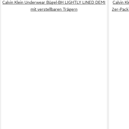
Calvin Klein Underwear Bügel-BH LIGHTLY LINED DEMI
Calvin 
mit verstellbaren Trägern
2er-Pack