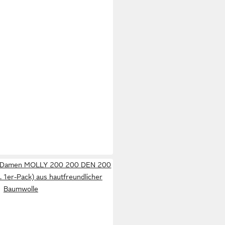
e Damen MOLLY 200 200 DEN 200
 1er-Pack) aus hautfreundlicher
Baumwolle