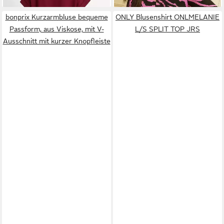
bonprix Kurzarmbluse bequeme
ONLY Blusenshirt ONLMELANIE
Passform, aus Viskose, mit V-
L/S SPLIT TOP JRS
Ausschnitt mit kurzer Knopfleiste