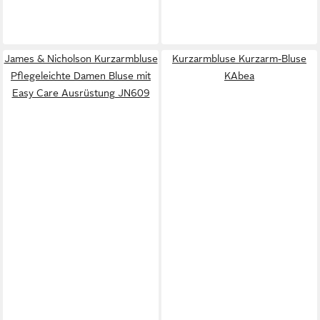
James & Nicholson Kurzarmbluse
Kurzarmbluse Kurzarm-Bluse
Pflegeleichte Damen Bluse mit
KAbea
Easy Care Ausrüstung JN609