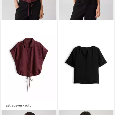
Fast ausverkauft