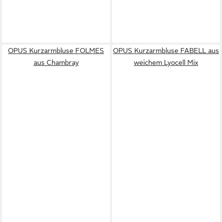
OPUS Kurzarmbluse FOLMES
OPUS Kurzarmbluse FABELL aus
aus Chambray
weichem Lyocell Mix