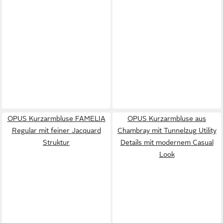
OPUS Kurzarmbluse FAMELIA
OPUS Kurzarmbluse aus
Regular mit feiner Jacquard
Chambray mit Tunnelzug Utility
Struktur
Details mit modernem Casual
Look