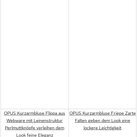
OPUS Kurzarmbluse Flippa aus
OPUS Kurzarmbluse Friepe Zarte
Webware mit Leinenstruktur
Falten geben dem Look eine
Perlmuttknöpfe verleihen dem
lockere Leichtigkeit
Look feine Eleganz