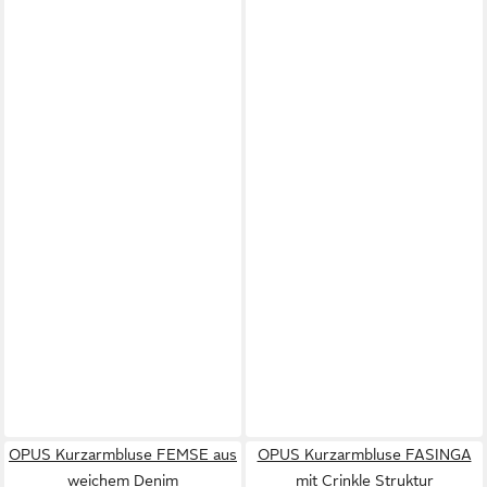
OPUS Kurzarmbluse FEMSE aus
OPUS Kurzarmbluse FASINGA
weichem Denim
mit Crinkle Struktur