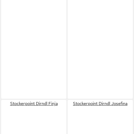
Stockerpoint Dirndl Finja
Stockerpoint Dirndl Josefina