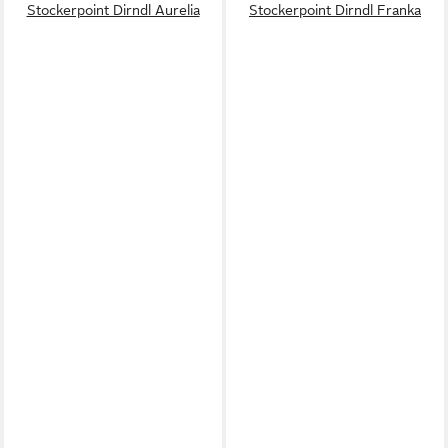
Stockerpoint Dirndl Aurelia
Stockerpoint Dirndl Franka