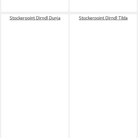
Stockerpoint Dirndl Dunja
Stockerpoint Dirndl Tilda