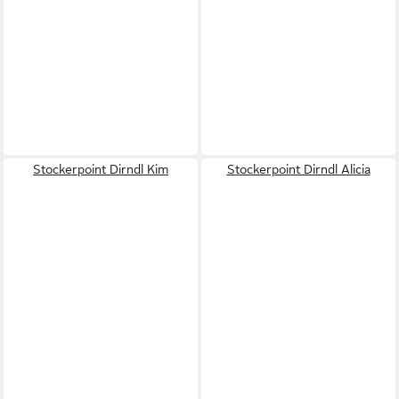
Stockerpoint Dirndl Kim
Stockerpoint Dirndl Alicia