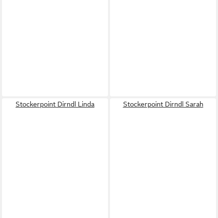
Stockerpoint Dirndl Linda
Stockerpoint Dirndl Sarah