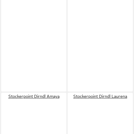
Stockerpoint Dirndl Amaya
Stockerpoint Dirndl Laurena