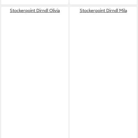
Stockerpoint Dirndl Olivia
Stockerpoint Dirndl Mila