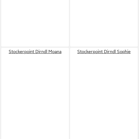
Stockerpoint Dirndl Moana
Stockerpoint Dirndl Sophie