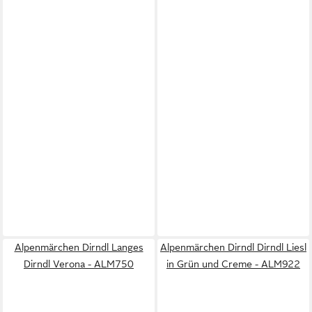
Alpenmärchen Dirndl Langes
Alpenmärchen Dirndl Dirndl Liesl
Dirndl Verona - ALM750
in Grün und Creme - ALM922