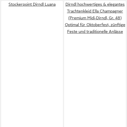
Stockerpoint Dirndl Luana
Dirndl hochwertiges & elegantes
Trachtenkleid Ella Champagner
(Premium Midi-Dirndl, Gr. 48)
Optimal für Oktoberfest, zünftige
Feste und traditionelle Anlässe