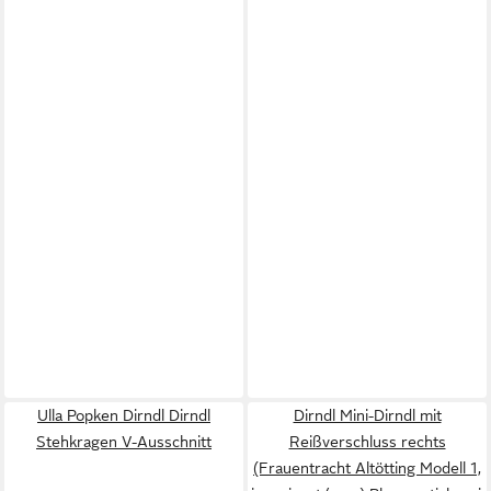
Ulla Popken Dirndl Dirndl
Dirndl Mini-Dirndl mit
Stehkragen V-Ausschnitt
Reißverschluss rechts
(Frauentracht Altötting Modell 1,