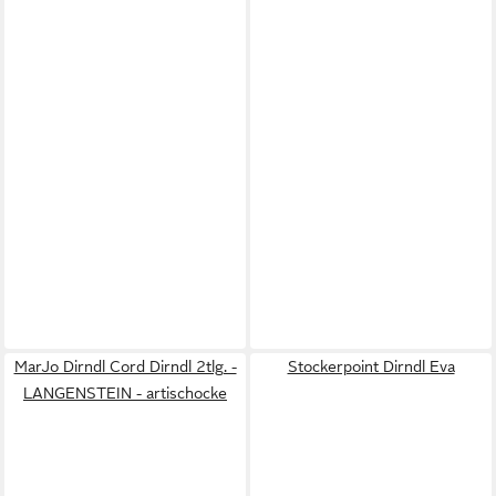
MarJo Dirndl Cord Dirndl 2tlg. -
Stockerpoint Dirndl Eva
LANGENSTEIN - artischocke