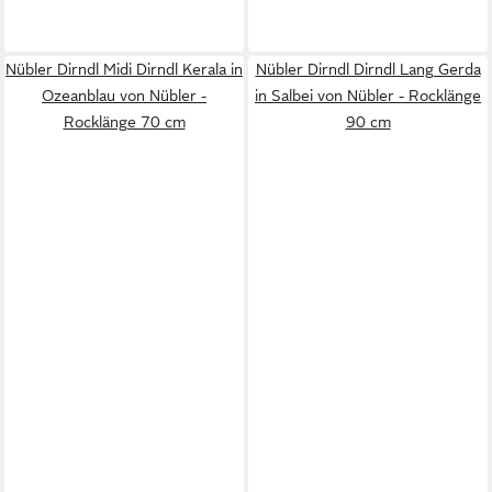
Nübler Dirndl Midi Dirndl Kerala in
Nübler Dirndl Dirndl Lang Gerda
Ozeanblau von Nübler -
in Salbei von Nübler - Rocklänge
Rocklänge 70 cm
90 cm