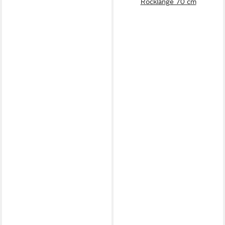
Rocklänge 70 cm