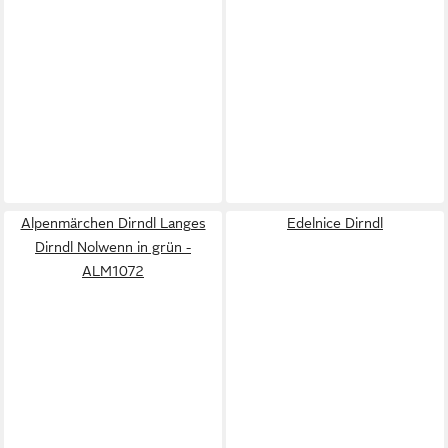
Alpenmärchen Dirndl Langes
Edelnice Dirndl
Dirndl Nolwenn in grün -
ALM1072