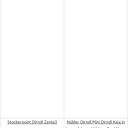
Stockerpoint Dirndl Zenta3
Nübler Dirndl Mini Dirndl Kaja in