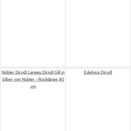
Nübler Dirndl Langes Dirndl Gill in
Edelnice Dirndl
Silber von Nübler - Rocklänge 90
cm