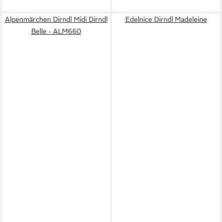
Alpenmärchen Dirndl Midi Dirndl
Edelnice Dirndl Madeleine
Belle - ALM660