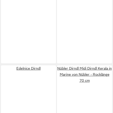
Edelnice Dirndl
Nübler Dirndl Midi Dirndl Kerala in
Marine von Nübler - Rocklänge
70 cm