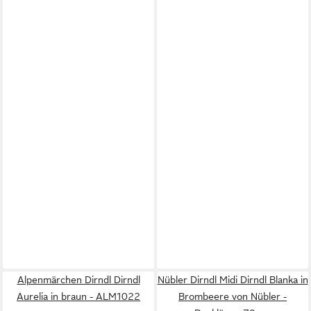
Alpenmärchen Dirndl Dirndl
Nübler Dirndl Midi Dirndl Blanka in
Aurelia in braun - ALM1022
Brombeere von Nübler -