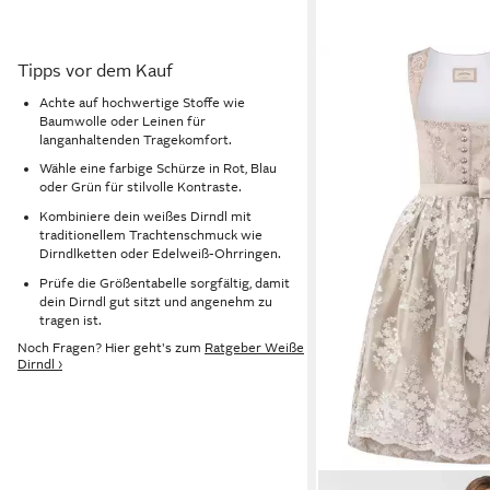
Tipps vor dem Kauf
Achte auf hochwertige Stoffe wie
Baumwolle oder Leinen für
langanhaltenden Tragekomfort.
Wähle eine farbige Schürze in Rot, Blau
oder Grün für stilvolle Kontraste.
Kombiniere dein weißes Dirndl mit
traditionellem Trachtenschmuck wie
Dirndlketten oder Edelweiß-Ohrringen.
Prüfe die Größentabelle sorgfältig, damit
dein Dirndl gut sitzt und angenehm zu
tragen ist.
Noch Fragen? Hier geht's zum
Ratgeber Weiße
Dirndl ›