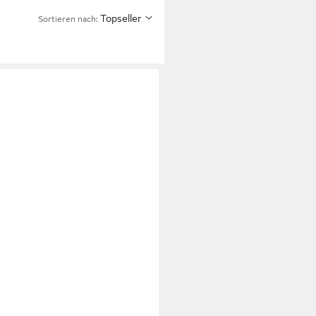
Topseller
Sortieren nach: