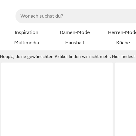
Inspiration
Damen-Mode
Herren-Mod
Multimedia
Haushalt
Küche
Hoppla, deine gewünschten Artikel finden wir nicht mehr. Hier findest d