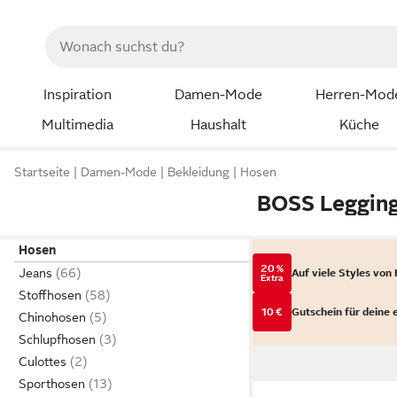
Inspiration
Damen-Mode
Herren-Mod
Multimedia
Haushalt
Küche
Startseite
Damen-Mode
Bekleidung
Hosen
BOSS Leggin
Hosen
20 %
Jeans
Auf viele Styles von
Extra
Stoffhosen
10 €
Gutschein für deine 
Chinohosen
Schlupfhosen
Culottes
Sporthosen