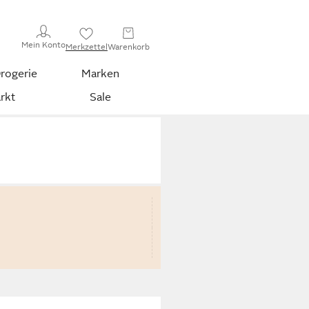
Mein Konto
Merkzettel
Warenkorb
rogerie
Marken
rkt
Sale