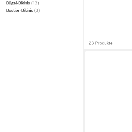
Bügel-Bikinis
Bustier-Bikinis
23 Produkte