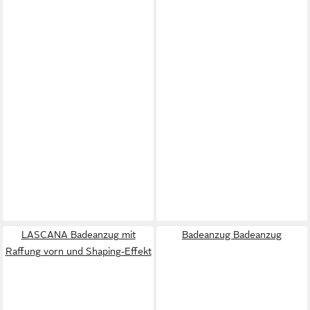
LASCANA Badeanzug mit
Badeanzug Badeanzug
Raffung vorn und Shaping-Effekt