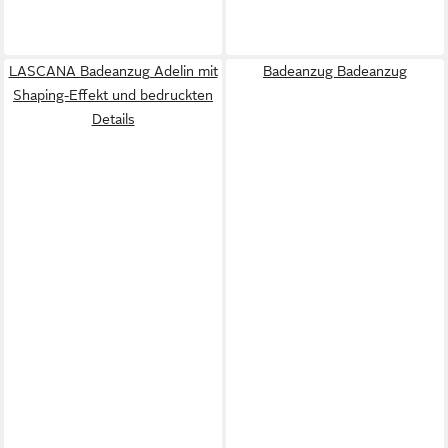
LASCANA Badeanzug Adelin mit
Badeanzug Badeanzug
Shaping-Effekt und bedruckten
Details