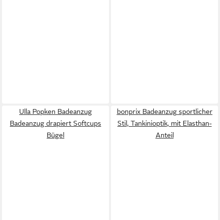
Ulla Popken Badeanzug
bonprix Badeanzug sportlicher
Badeanzug drapiert Softcups
Stil, Tankinioptik, mit Elasthan-
Bügel
Anteil