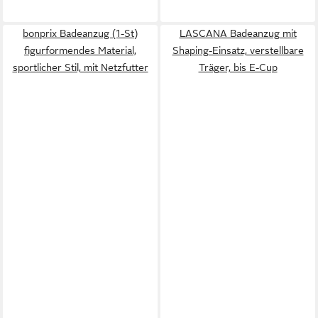
bonprix Badeanzug (1-St)
LASCANA Badeanzug mit
figurformendes Material,
Shaping-Einsatz, verstellbare
sportlicher Stil, mit Netzfutter
Träger, bis E-Cup