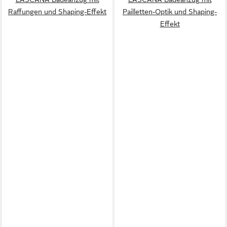
Raffungen und Shaping-Effekt
Pailletten-Optik und Shaping-
Effekt