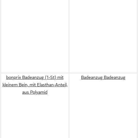
bonprix Badeanzug (1-St) mit
Badeanzug Badeanzug
kleinem Bein, mit Elasthan-Anteil,
aus Polyamid