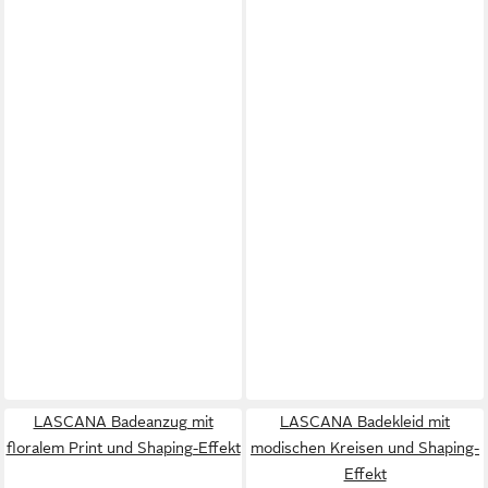
LASCANA Badeanzug mit
LASCANA Badekleid mit
floralem Print und Shaping-Effekt
modischen Kreisen und Shaping-
Effekt