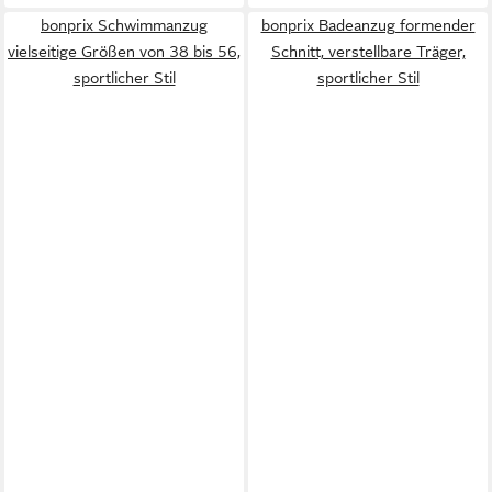
bonprix Schwimmanzug
bonprix Badeanzug formender
vielseitige Größen von 38 bis 56,
Schnitt, verstellbare Träger,
sportlicher Stil
sportlicher Stil