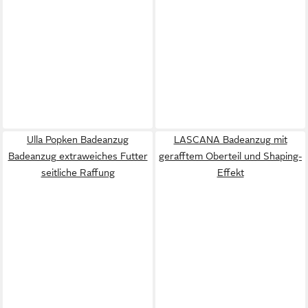
Ulla Popken Badeanzug
LASCANA Badeanzug mit
Badeanzug extraweiches Futter
gerafftem Oberteil und Shaping-
seitliche Raffung
Effekt