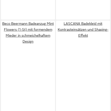
Beco Beermann Badeanzug Mint
LASCANA Badekleid mit
Flowers (1-St) mit formendem
Kontrasteinsätzen und Shaping-
Mieder in schmeichelhaftem
Effekt
Design