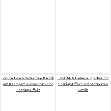
Venice Beach Badeanzug Karibik
LASCANA Badeanzug Adele mit
mit trendigem Alloverdruck und
Shaping-Effekt und bedruckten
Shaping-Effekt
Details