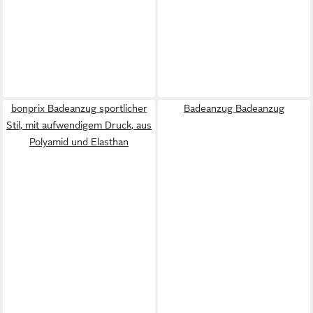
bonprix Badeanzug sportlicher
Badeanzug Badeanzug
Stil, mit aufwendigem Druck, aus
Polyamid und Elasthan