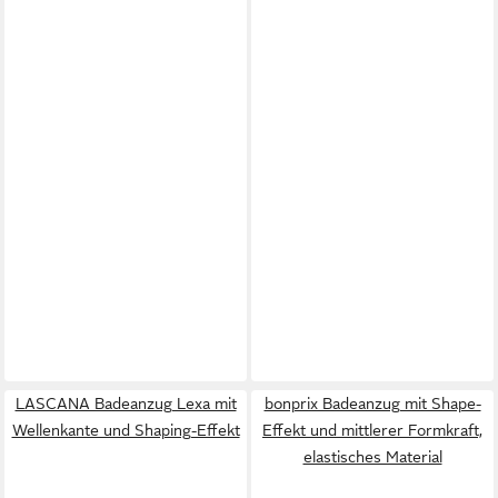
LASCANA Badeanzug Lexa mit
bonprix Badeanzug mit Shape-
Wellenkante und Shaping-Effekt
Effekt und mittlerer Formkraft,
elastisches Material