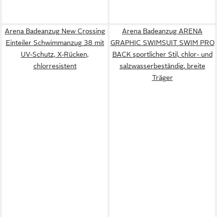
Arena Badeanzug New Crossing
Arena Badeanzug ARENA
Einteiler Schwimmanzug 38 mit
GRAPHIC SWIMSUIT SWIM PRO
UV-Schutz, X-Rücken,
BACK sportlicher Stil, chlor- und
chlorresistent
salzwasserbeständig, breite
Träger