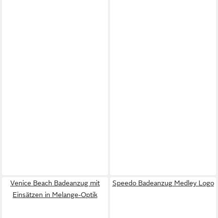
Venice Beach Badeanzug mit
Speedo Badeanzug Medley Logo
Einsätzen in Melange-Optik