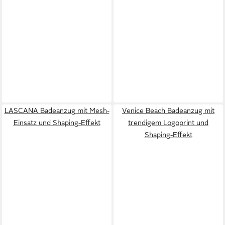
LASCANA Badeanzug mit Mesh-
Venice Beach Badeanzug mit
Einsatz und Shaping-Effekt
trendigem Logoprint und
Shaping-Effekt