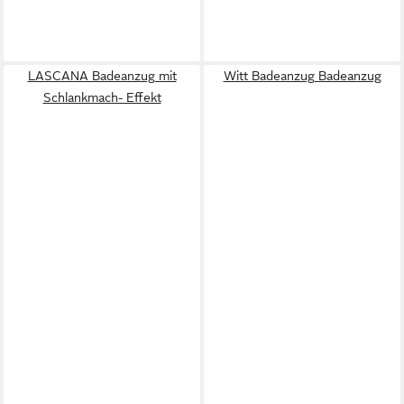
LASCANA Badeanzug mit
Witt Badeanzug Badeanzug
Schlankmach- Effekt