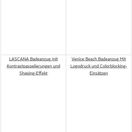
LASCANA Badeanzug mit
Venice Beach Badeanzug Mit
Kontrastpaspelierungen und
Logodruck und Colorblocking-
Shaping-Effekt
Einsätzen