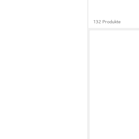
132 Produkte