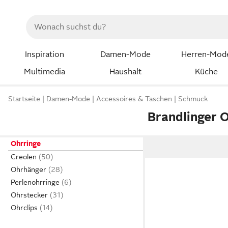
Inspiration
Damen-Mode
Herren-Mod
Multimedia
Haushalt
Küche
Startseite
Damen-Mode
Accessoires & Taschen
Schmuck
Brandlinger 
Ohrringe
Creolen
Ohrhänger
Perlenohrringe
Ohrstecker
Ohrclips