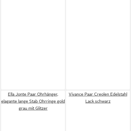
Ella Jonte Paar Ohrhänger,
Vivance Paar Creolen Edelstahl
elagante lange Stab Ohrringe gold
Lack schwarz
grau mit Glitzer