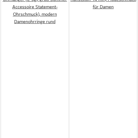
Accessoire Statement-
für Damen
Ohrschmuck), modern
Damenohrringe rund