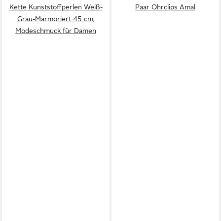
Kette Kunststoffperlen Weiß-
Paar Ohrclips Amal
Grau-Marmoriert 45 cm,
Modeschmuck für Damen