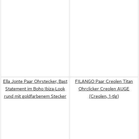
Ella Jonte Paar Ohrstecker, Bast
FILANGO Paar Creolen Titan
Statement im Boho Ibiza-Look
Ohrclicker Creolen AUGE
rund mit goldfarbenem Stecker
(Creolen, 1-tlg)