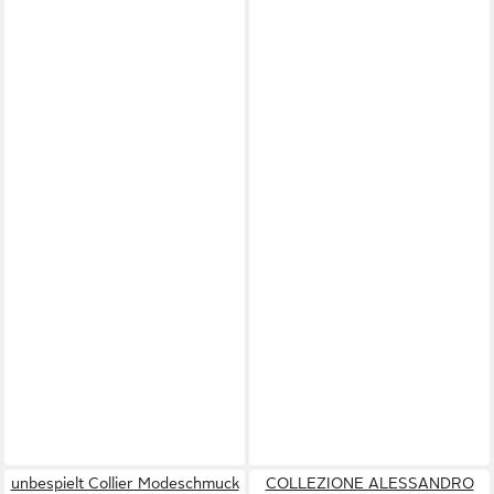
unbespielt Collier Modeschmuck
COLLEZIONE ALESSANDRO