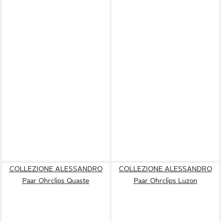
COLLEZIONE ALESSANDRO
COLLEZIONE ALESSANDRO
Paar Ohrclips Quaste
Paar Ohrclips Luzon