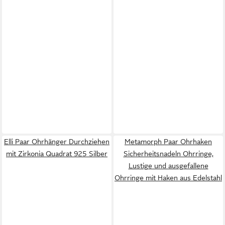
Elli Paar Ohrhänger Durchziehen
Metamorph Paar Ohrhaken
mit Zirkonia Quadrat 925 Silber
Sicherheitsnadeln Ohrringe,
Lustige und ausgefallene
Ohrringe mit Haken aus Edelstahl