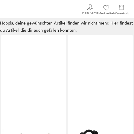
Mein Konto
Merkzettel
Warenkorb
Hoppla, deine gewünschten Artikel finden wir nicht mehr. Hier findest
du Artikel, die dir auch gefallen könnten.