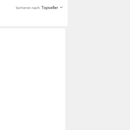
Topseller
Sortieren nach: