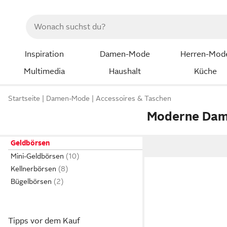
Inspiration
Damen-Mode
Herren-Mod
Multimedia
Haushalt
Küche
Startseite
Damen-Mode
Accessoires & Taschen
Moderne Dam
Geldbörsen
Mini-Geldbörsen
Kellnerbörsen
Bügelbörsen
Tipps vor dem Kauf