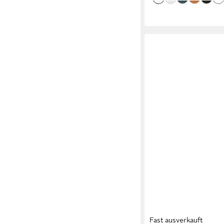
Fast ausverkauft