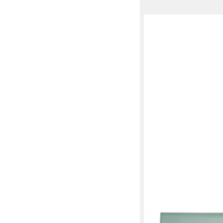
BRUNO BANANI