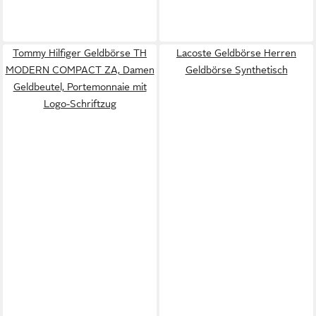
Tommy Hilfiger Geldbörse TH
Lacoste Geldbörse Herren
MODERN COMPACT ZA, Damen
Geldbörse Synthetisch
Geldbeutel, Portemonnaie mit
Logo-Schriftzug