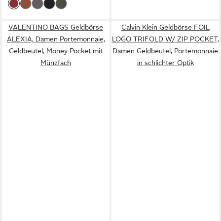
VALENTINO BAGS Geldbörse
Calvin Klein Geldbörse FOIL
ALEXIA, Damen Portemonnaie,
LOGO TRIFOLD W/ ZIP POCKET,
Geldbeutel, Money Pocket mit
Damen Geldbeutel, Portemonnaie
Münzfach
in schlichter Optik