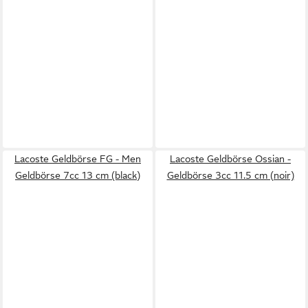
Lacoste Geldbörse FG - Men
Lacoste Geldbörse Ossian -
Geldbörse 7cc 13 cm (black)
Geldbörse 3cc 11.5 cm (noir)