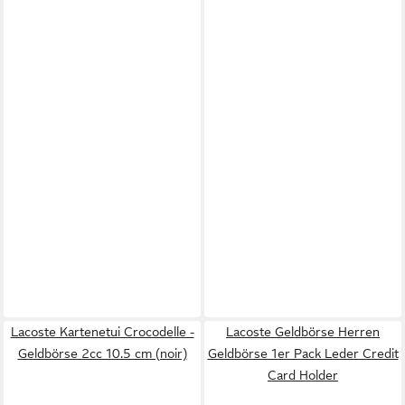
Lacoste Kartenetui Crocodelle -
Lacoste Geldbörse Herren
Geldbörse 2cc 10.5 cm (noir)
Geldbörse 1er Pack Leder Credit
Card Holder