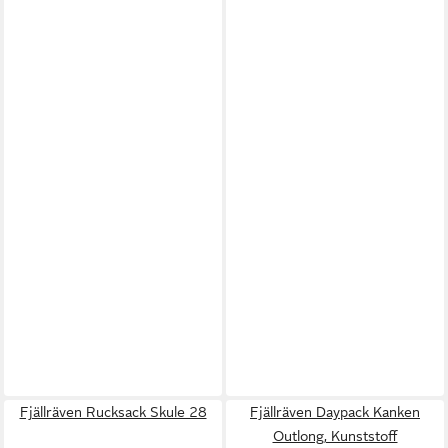
Fjällräven Rucksack Skule 28
Fjällräven Daypack Kanken
Outlong, Kunststoff