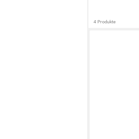
4 Produkte