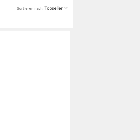
Topseller
Sortieren nach: