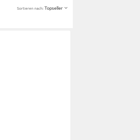
Topseller
Sortieren nach: