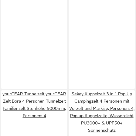
yourGEAR Tunnelzelt yourGEAR
Sekey Kuppelzelt 3 in 1 Pop Up
Zelt Bora 4 Personen Tunnelzelt
Campingzelt 4 Personen mit
Familienzelt Stehhöhe 5000mm,
Vorzelt und Markise, Personen: 4,
Personen: 4
Pop up Kuppelzelte, Wasserdicht
PU3000+ & UPF50+
Sonnenschutz