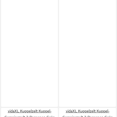
vidaXL Kuppelzelt Kuppel-
vidaXL Kuppelzelt Kuppel-