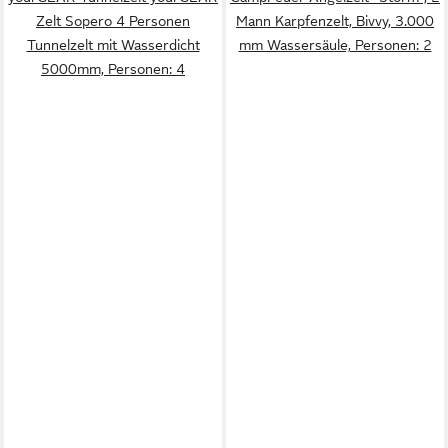
Zelt Sopero 4 Personen
Mann Karpfenzelt, Bivvy, 3.000
Tunnelzelt mit Wasserdicht
mm Wassersäule, Personen: 2
5000mm, Personen: 4