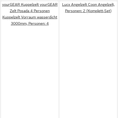
yourGEAR Kuppelzelt yourGEAR
Lucx Angelzelt Coon Angelzelt,
Zelt Posada 4 Personen
Personen: 2 (Komplett-Set)
Kuppelzelt Vorraum wasserdicht
3000mm, Personen: 4