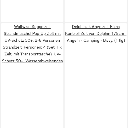
Wolfwise Kuppelzelt
Delphin.sk Angelzelt Klima
Strandmuschel Pop-Up Zelt mit
Kontroll Zelt von Delphin 175cm -
UV-Schutz 50+, 2-6 Personen
Angeln - Camping - Bivvy, (1 tlg)
Strandzelt, Personen: 4 (Set, 1 x
Zelt, mit Transporttasche), UV-
Schutz 50+, Wasserabweisendes