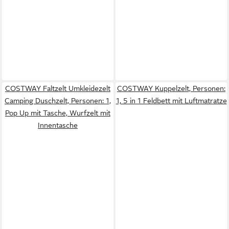
COSTWAY Faltzelt Umkleidezelt
COSTWAY Kuppelzelt, Personen:
Camping Duschzelt, Personen: 1,
1, 5 in 1 Feldbett mit Luftmatratze
Pop Up mit Tasche, Wurfzelt mit
Innentasche