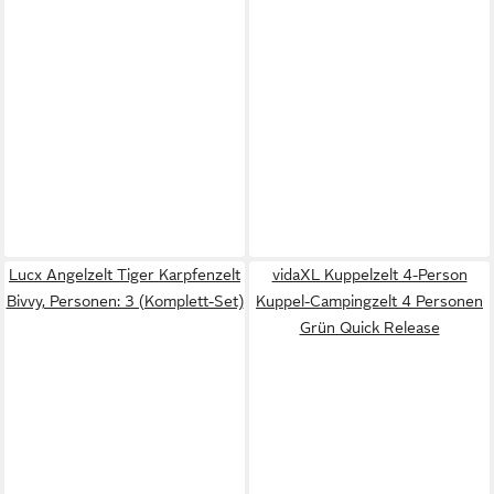
Lucx Angelzelt Tiger Karpfenzelt
vidaXL Kuppelzelt 4-Person
Bivvy, Personen: 3 (Komplett-Set)
Kuppel-Campingzelt 4 Personen
Grün Quick Release