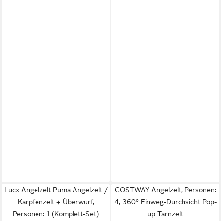
Lucx Angelzelt Puma Angelzelt /
COSTWAY Angelzelt, Personen:
Karpfenzelt + Überwurf,
4, 360° Einweg-Durchsicht Pop-
Personen: 1 (Komplett-Set)
up Tarnzelt