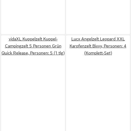
vidaXL Kuppelzelt Kuppel-
Lucx Angelzelt Leopard XXL
Campingzelt 5 Personen Grün
Karpfenzelt Bivvy, Personen: 4
Quick Release, Personen: 5 (1 tlg)
(Komplett-Set)