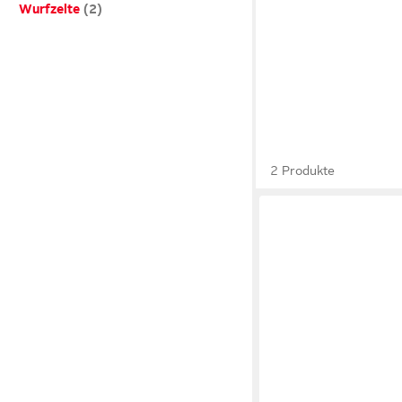
Wurfzelte
2 Produkte