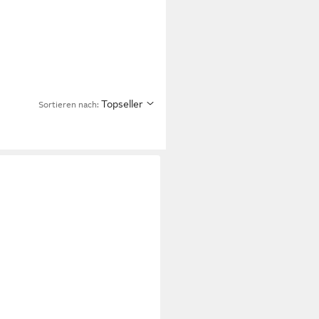
Topseller
Sortieren nach: