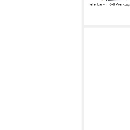
lieferbar - in 6-8 Werktag