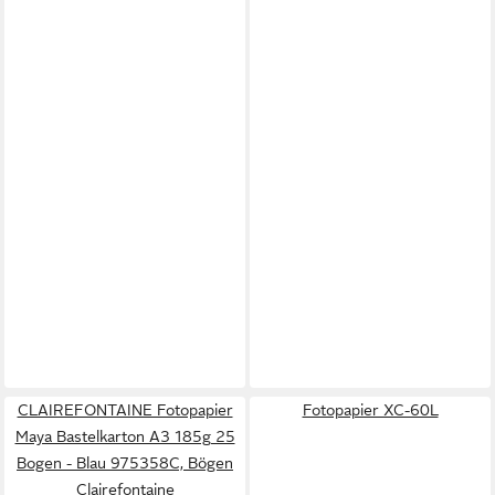
CLAIREFONTAINE Fotopapier
Fotopapier XC-60L
Maya Bastelkarton A3 185g 25
Bogen - Blau 975358C, Bögen
Clairefontaine