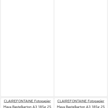
CLAIREFONTAINE Fotopapier
CLAIREFONTAINE Fotopapier
Maya Bastelkarton A3 185g 25
Maya Bastelkarton A3 185g 25