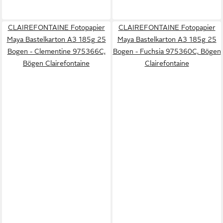
CLAIREFONTAINE Fotopapier
CLAIREFONTAINE Fotopapier
Maya Bastelkarton A3 185g 25
Maya Bastelkarton A3 185g 25
Bogen - Clementine 975366C,
Bogen - Fuchsia 975360C, Bögen
Bögen Clairefontaine
Clairefontaine