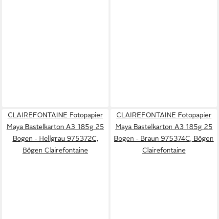
CLAIREFONTAINE Fotopapier
CLAIREFONTAINE Fotopapier
Maya Bastelkarton A3 185g 25
Maya Bastelkarton A3 185g 25
Bogen - Hellgrau 975372C,
Bogen - Braun 975374C, Bögen
Bögen Clairefontaine
Clairefontaine