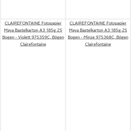
CLAIREFONTAINE Fotopapier
CLAIREFONTAINE Fotopapier
Maya Bastelkarton A3 185g 25
Maya Bastelkarton A3 185g 25
Bogen - Violett 975359C, Bögen
Bogen - Minze 975368C, Bögen
Clairefontaine
Clairefontaine