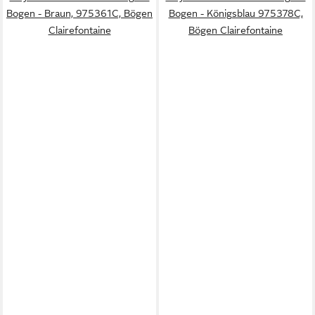
Bogen - Braun, 975361C, Bögen
Bogen - Königsblau 975378C,
Clairefontaine
Bögen Clairefontaine