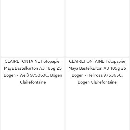
CLAIREFONTAINE Fotopapier
CLAIREFONTAINE Fotopapier
Maya Bastelkarton A3 185g 25
Maya Bastelkarton A3 185g 25
Bogen - Weiß 975363C, Bögen
Bogen - Hellrosa 975365C,
Clairefontaine
Bögen Clairefontaine