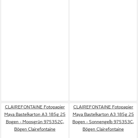
CLAIREFONTAINE Fotopapier
CLAIREFONTAINE Fotopapier
Maya Bastelkarton A3 185g 25
Maya Bastelkarton A3 185g 25
Bogen - Moosgrün 975352C,
Bogen - Sonnengelb 975353C,
Bögen Clairefontaine
Bögen Clairefontaine