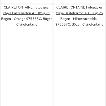
CLAIREFONTAINE Fotopapier
CLAIREFONTAINE Fotopapier
Maya Bastelkarton A3 185g 25
Maya Bastelkarton A3 185g 25
Bogen - Orange 975355C, Bögen
Bogen - Mitternachtsblau
Clairefontaine
975357C, Bögen Clairefontaine