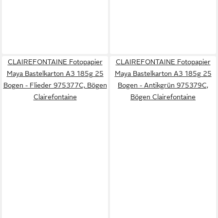
CLAIREFONTAINE Fotopapier
CLAIREFONTAINE Fotopapier
Maya Bastelkarton A3 185g 25
Maya Bastelkarton A3 185g 25
Bogen - Flieder 975377C, Bögen
Bogen - Antikgrün 975379C,
Clairefontaine
Bögen Clairefontaine