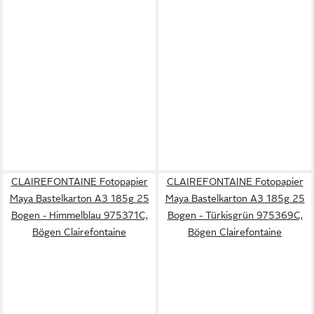
CLAIREFONTAINE Fotopapier
CLAIREFONTAINE Fotopapier
Maya Bastelkarton A3 185g 25
Maya Bastelkarton A3 185g 25
Bogen - Himmelblau 975371C,
Bogen - Türkisgrün 975369C,
Bögen Clairefontaine
Bögen Clairefontaine