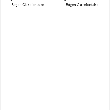
Bögen Clairefontaine
Bögen Clairefontaine