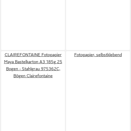
CLAIREFONTAINE Fotopapier
Fotopapier, selbstklebend
Maya Bastelkarton A3 185g 25
Bogen - Stahlgrau 975362C,
Bögen Clairefontaine