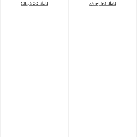
CIE, 500 Blatt
g/m², 50 Blatt