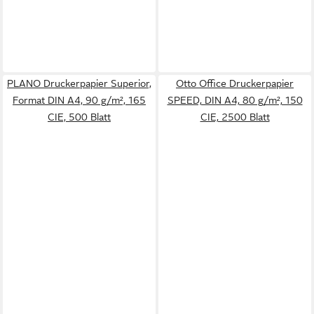
PLANO Druckerpapier Superior,
Otto Office Druckerpapier
Format DIN A4, 90 g/m², 165
SPEED, DIN A4, 80 g/m², 150
CIE, 500 Blatt
CIE, 2500 Blatt