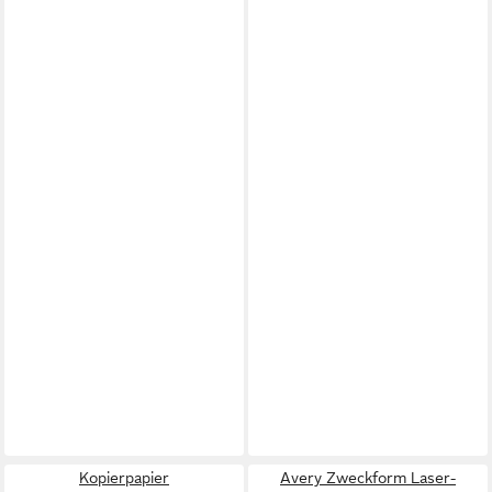
Kopierpapier
Avery Zweckform Laser-