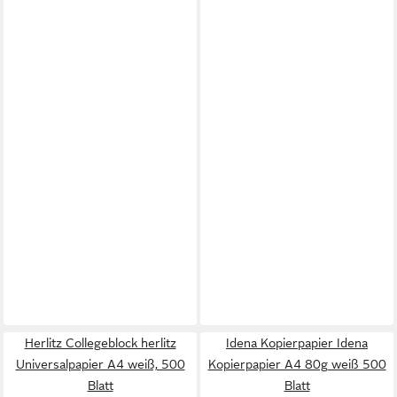
Herlitz Collegeblock herlitz
Idena Kopierpapier Idena
Universalpapier A4 weiß, 500
Kopierpapier A4 80g weiß 500
Blatt
Blatt