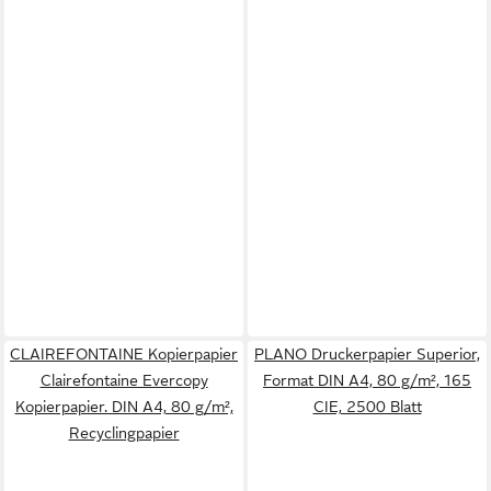
CLAIREFONTAINE Kopierpapier
PLANO Druckerpapier Superior,
Clairefontaine Evercopy
Format DIN A4, 80 g/m², 165
Kopierpapier. DIN A4, 80 g/m²,
CIE, 2500 Blatt
Recyclingpapier