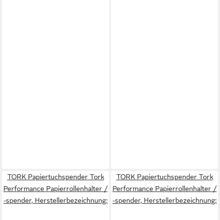
TORK Papiertuchspender Tork
TORK Papiertuchspender Tork
Performance Papierrollenhalter /
Performance Papierrollenhalter /
-spender, Herstellerbezeichnung:
-spender, Herstellerbezeichnung: