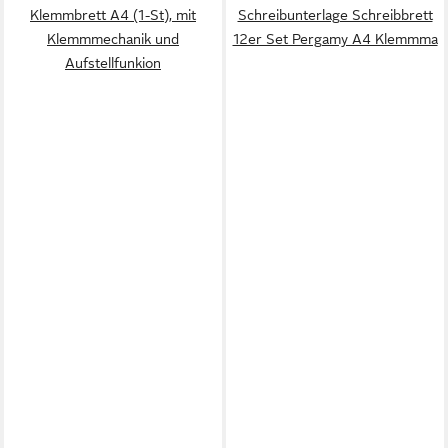
Klemmbrett A4 (1-St), mit
Schreibunterlage Schreibbrett
Klemmmechanik und
12er Set Pergamy A4 Klemmma
Aufstellfunkion