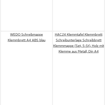
WEDO Schreibmappe
HAC24 Klemmtafel Klemmbrett
Klemmbrett A4 ABS blau
Schreibunterlage Schreibbrett
Klemmmappe (Set, 5-St), Holz mit
Klemme aus Metall, Din A4