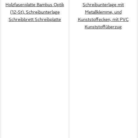
Holzfaserplatte Bambus Optik
Schreibunterlage mit
(12-St), Schreibunterlage
Metallklemme, und
Schreibbrett Schreibplatte
Kunststoffecken, mit PVC
Kunststoffüberzug