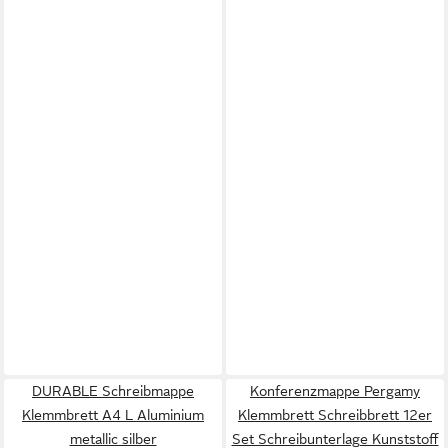
DURABLE Schreibmappe
Konferenzmappe Pergamy
Klemmbrett A4 L Aluminium
Klemmbrett Schreibbrett 12er
metallic silber
Set Schreibunterlage Kunststoff