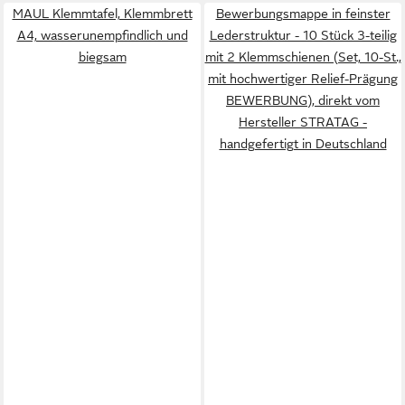
MAUL Klemmtafel, Klemmbrett
Bewerbungsmappe in feinster
A4, wasserunempfindlich und
Lederstruktur - 10 Stück 3-teilig
biegsam
mit 2 Klemmschienen (Set, 10-St.,
mit hochwertiger Relief-Prägung
BEWERBUNG), direkt vom
Hersteller STRATAG -
handgefertigt in Deutschland