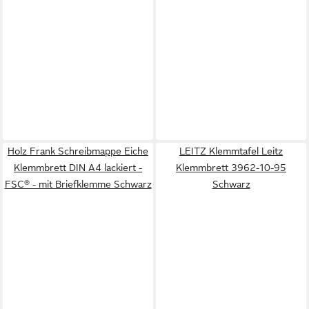
Holz Frank Schreibmappe Eiche
LEITZ Klemmtafel Leitz
Klemmbrett DIN A4 lackiert -
Klemmbrett 3962-10-95
FSC® - mit Briefklemme Schwarz
Schwarz