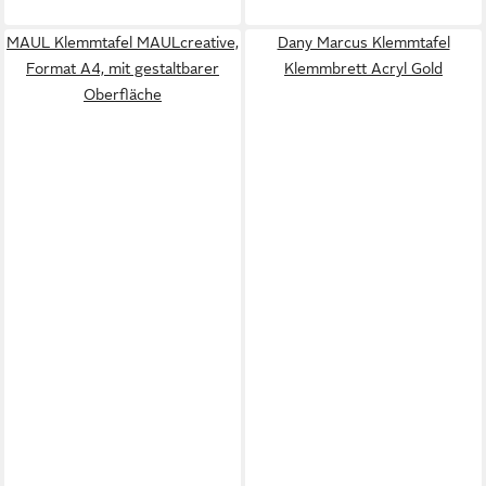
MAUL Klemmtafel MAULcreative,
Dany Marcus Klemmtafel
Format A4, mit gestaltbarer
Klemmbrett Acryl Gold
Oberfläche