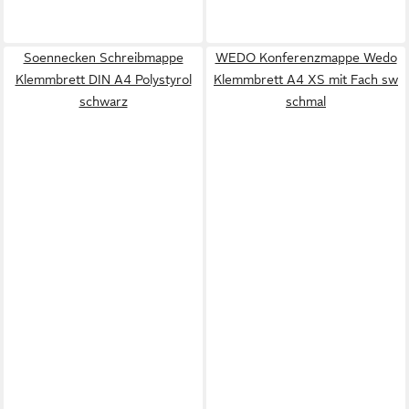
Soennecken Schreibmappe
WEDO Konferenzmappe Wedo
Klemmbrett DIN A4 Polystyrol
Klemmbrett A4 XS mit Fach sw
schwarz
schmal