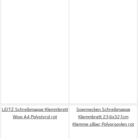
LEITZ Schreibmappe Klemmbrett
Soennecken Schreibmappe
Wow A4 Polystyrol rot
Klemmbrett 23,6x32,1cm
Klemme silber Polypropylen rot