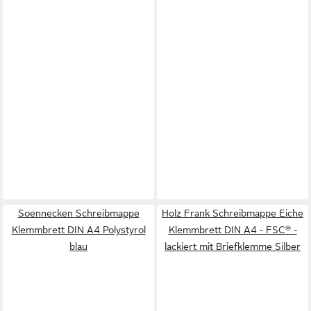
Soennecken Schreibmappe
Holz Frank Schreibmappe Eiche
Klemmbrett DIN A4 Polystyrol
Klemmbrett DIN A4 - FSC® -
blau
lackiert mit Briefklemme Silber