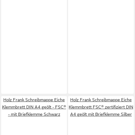
Holz Frank Schreibmappe Eiche
Holz Frank Schreibmappe Eiche
Klemmbrett DIN A4 geölt - FSC®
Klemmbrett FSC® zertifiziert DIN
- mit Briefklemme Schwarz
A4 geölt mit Briefklemme Silber