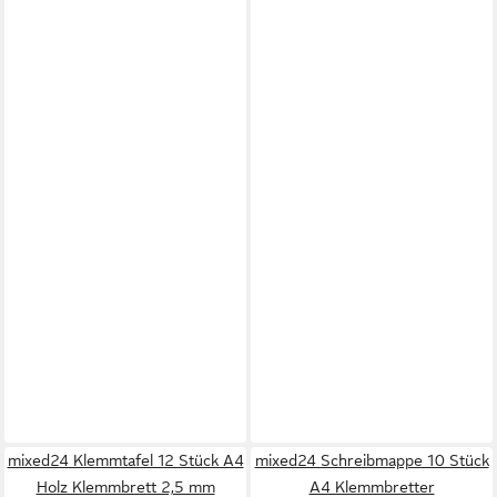
mixed24 Klemmtafel 12 Stück A4
mixed24 Schreibmappe 10 Stück
Holz Klemmbrett 2,5 mm
A4 Klemmbretter