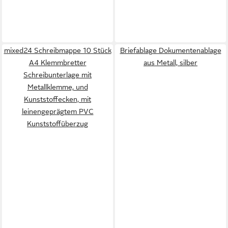
mixed24 Schreibmappe 10 Stück
Briefablage Dokumentenablage
A4 Klemmbretter
aus Metall, silber
Schreibunterlage mit
Metallklemme, und
Kunststoffecken, mit
leinengeprägtem PVC
Kunststoffüberzug