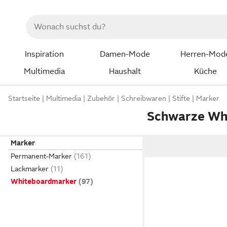
Inspiration
Damen-Mode
Herren-Mod
Multimedia
Haushalt
Küche
Startseite
Multimedia
Zubehör
Schreibwaren
Stifte
Marker
Schwarze Wh
Marker
Permanent-Marker
Lackmarker
Whiteboardmarker