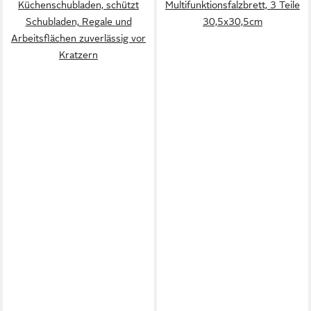
Küchenschubladen, schützt
Multifunktionsfalzbrett, 3 Teile
Schubladen, Regale und
30,5x30,5cm
Arbeitsflächen zuverlässig vor
Kratzern