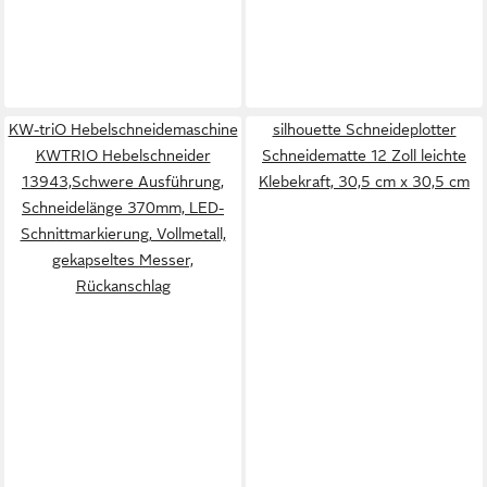
KW-triO Hebelschneidemaschine
silhouette Schneideplotter
KWTRIO Hebelschneider
Schneidematte 12 Zoll leichte
13943,Schwere Ausführung,
Klebekraft, 30,5 cm x 30,5 cm
Schneidelänge 370mm, LED-
Schnittmarkierung, Vollmetall,
gekapseltes Messer,
Rückanschlag