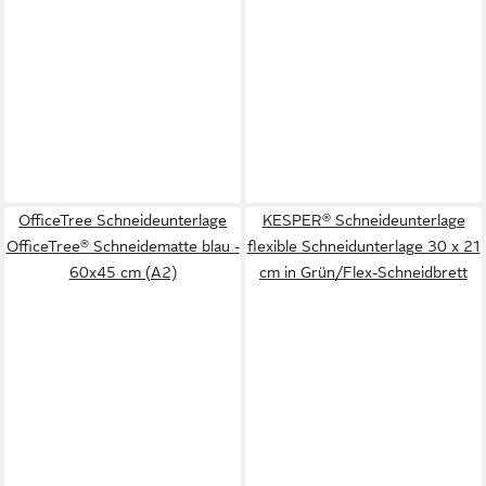
OfficeTree Schneideunterlage
KESPER® Schneideunterlage
OfficeTree® Schneidematte blau -
flexible Schneidunterlage 30 x 21
60x45 cm (A2)
cm in Grün/Flex-Schneidbrett