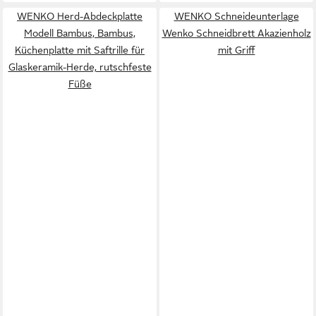
WENKO Herd-Abdeckplatte
WENKO Schneideunterlage
Modell Bambus, Bambus,
Wenko Schneidbrett Akazienholz
Küchenplatte mit Saftrille für
mit Griff
Glaskeramik-Herde, rutschfeste
Füße