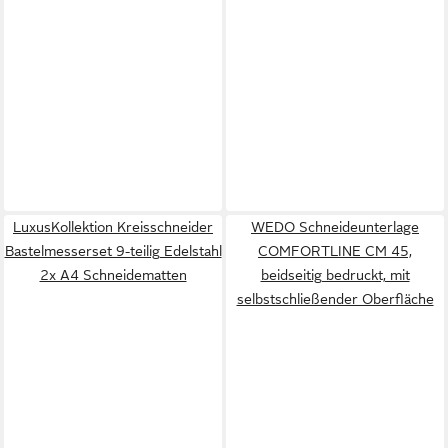
LuxusKollektion Kreisschneider
WEDO Schneideunterlage
Bastelmesserset 9-teilig Edelstahl
COMFORTLINE CM 45,
2x A4 Schneidematten
beidseitig bedruckt, mit
selbstschließender Oberfläche