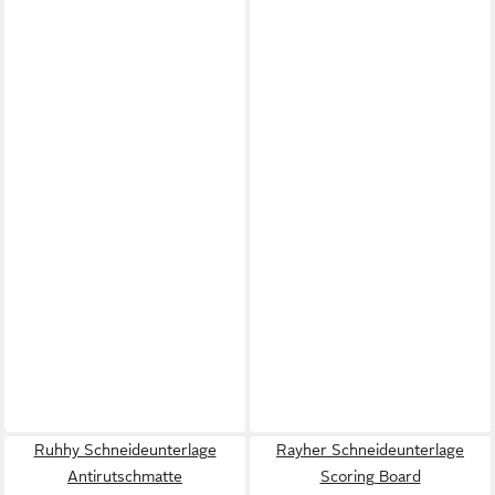
Ruhhy Schneideunterlage
Rayher Schneideunterlage
Antirutschmatte
Scoring Board