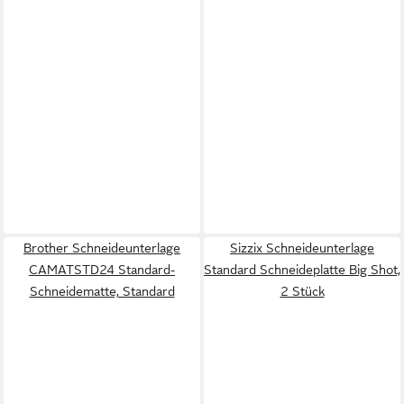
Brother Schneideunterlage
Sizzix Schneideunterlage
CAMATSTD24 Standard-
Standard Schneideplatte Big Shot,
Schneidematte, Standard
2 Stück