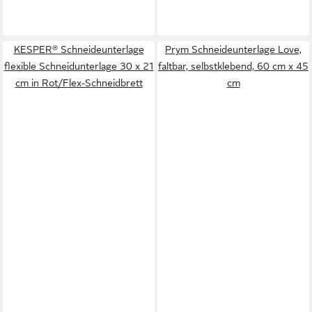
KESPER® Schneideunterlage
Prym Schneideunterlage Love,
flexible Schneidunterlage 30 x 21
faltbar, selbstklebend, 60 cm x 45
cm in Rot/Flex-Schneidbrett
cm