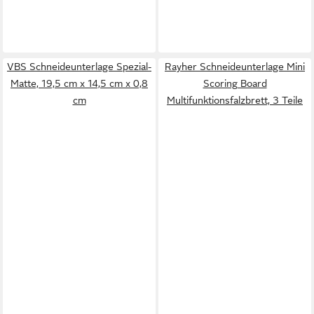
VBS Schneideunterlage Spezial-
Rayher Schneideunterlage Mini
Matte, 19,5 cm x 14,5 cm x 0,8
Scoring Board
cm
Multifunktionsfalzbrett, 3 Teile