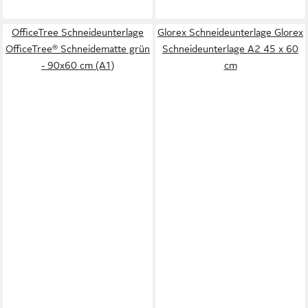
OfficeTree Schneideunterlage
Glorex Schneideunterlage Glorex
OfficeTree® Schneidematte grün
Schneideunterlage A2 45 x 60
- 90x60 cm (A1)
cm