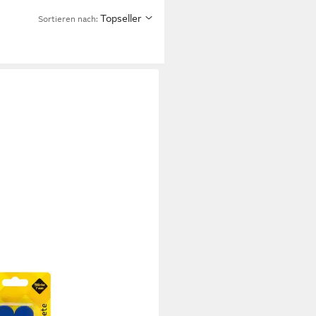
Topseller
Sortieren nach: