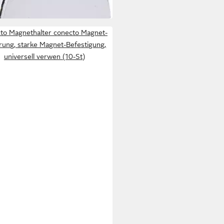
to Magnethalter conecto Magnet-
rung, starke Magnet-Befestigung,
universell verwen (10-St)