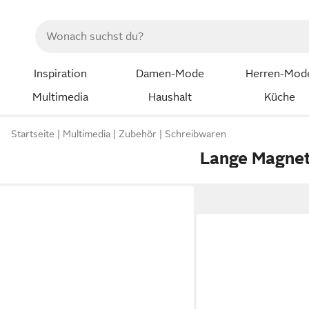
Inspiration
Damen-Mode
Herren-Mod
Multimedia
Haushalt
Küche
Startseite
Multimedia
Zubehör
Schreibwaren
Lange Magne